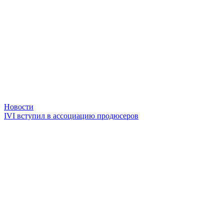
Новости
IVI вступил в ассоциацию продюсеров