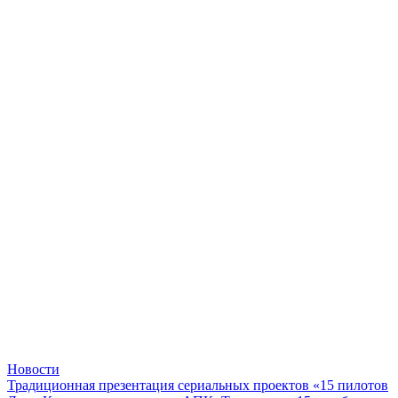
Новости
Традиционная презентация сериальных проектов «15 пилотов