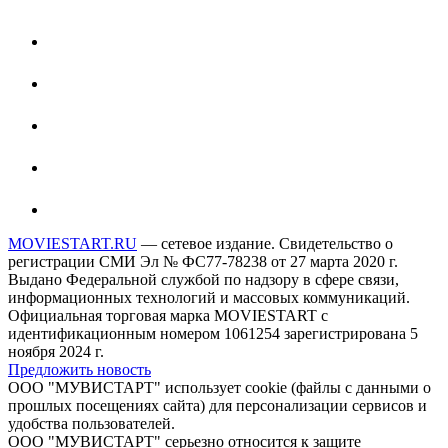
MOVIESTART.RU
— сетевое издание. Свидетельство о
регистрации СМИ Эл № ФС77-78238 от 27 марта 2020 г.
Выдано Федеральной службой по надзору в сфере связи,
информационных технологий и массовых коммуникаций.
Официальная торговая марка MOVIESTART с
идентификационным номером 1061254 зарегистрирована 5
ноября 2024 г.
Предложить новость
ООО "МУВИСТАРТ" использует cookie (файлы с данными о
прошлых посещениях сайта) для персонализации сервисов и
удобства пользователей.
ООО "МУВИСТАРТ" серьезно относится к защите