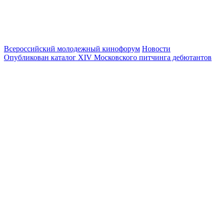
Всероссийский молодежный кинофорум
Новости
Опубликован каталог XIV Московского питчинга дебютантов