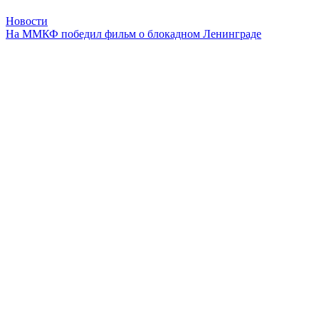
Новости
На ММКФ победил фильм о блокадном Ленинграде