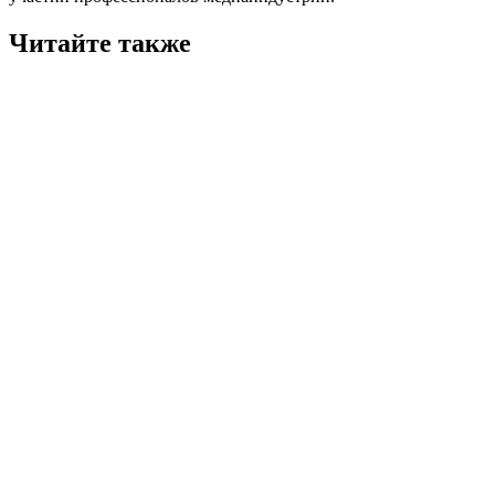
Читайте также