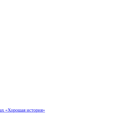
тах «Хорошая история»