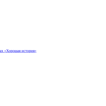
тах «Хорошая история»