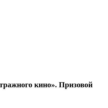
етражного кино». Призовой