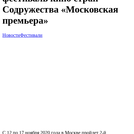
Содружества «Московская
премьера»
Новости
Фестивали
С 12 по 17 ноября 2020 года в Москве пройдет 2-й