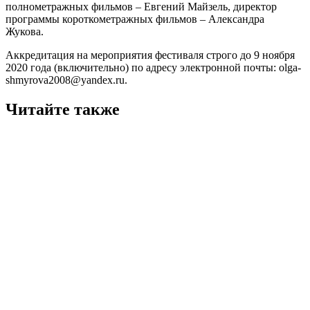
полнометражных фильмов – Евгений Майзель, директор
программы короткометражных фильмов – Александра
Жукова.
Аккредитация на мероприятия фестиваля строго до 9 ноября
2020 года (включительно) по адресу электронной почты: olga-
shmyrova2008@yandex.ru.
Читайте также