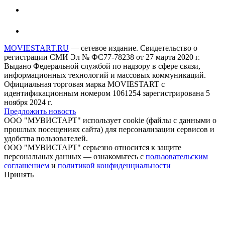
MOVIESTART.RU
— сетевое издание. Свидетельство о
регистрации СМИ Эл № ФС77-78238 от 27 марта 2020 г.
Выдано Федеральной службой по надзору в сфере связи,
информационных технологий и массовых коммуникаций.
Официальная торговая марка MOVIESTART с
идентификационным номером 1061254 зарегистрирована 5
ноября 2024 г.
Предложить новость
ООО "МУВИСТАРТ" использует cookie (файлы с данными о
прошлых посещениях сайта) для персонализации сервисов и
удобства пользователей.
ООО "МУВИСТАРТ" серьезно относится к защите
персональных данных — ознакомьтесь с
пользовательским
соглашением
и
политикой конфиденциальности
Принять