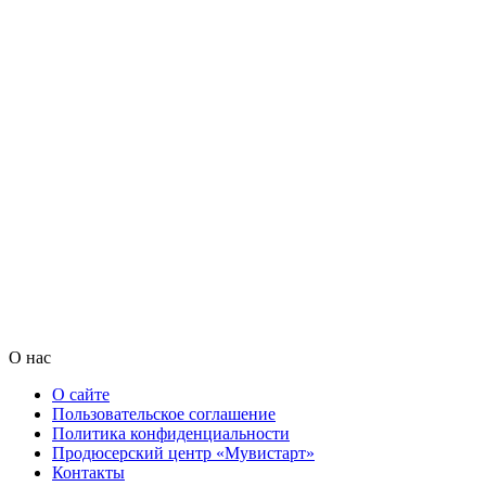
О нас
О сайте
Пользовательское соглашение
Политика конфиденциальности
Продюсерский центр «Мувистарт»
Контакты