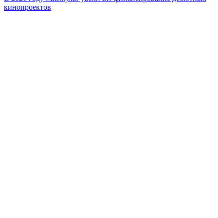
кинопроектов