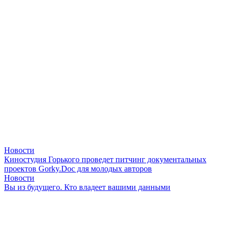
Новости
Киностудия Горького проведет питчинг документальных
проектов Gorky.Doc для молодых авторов
Новости
Вы из будущего. Кто владеет вашими данными