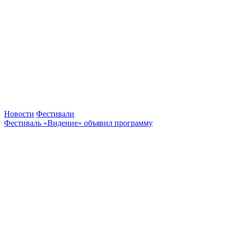
Новости
Фестивали
Фестиваль «Видение» объявил программу