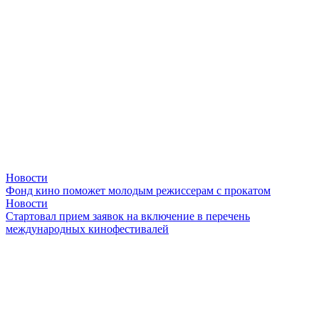
Новости
Фонд кино поможет молодым режиссерам с прокатом
Новости
Стартовал прием заявок на включение в перечень
международных кинофестивалей