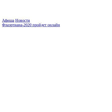
Афиша
Новости
Флаэртиана-2020 пройдет онлайн