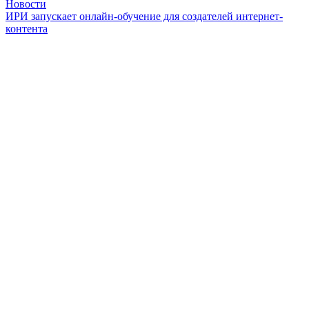
Новости
ИРИ запускает онлайн-обучение для создателей интернет-
контента