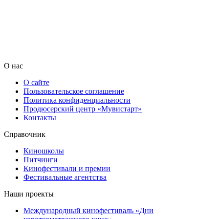
О нас
О сайте
Пользовательское соглашение
Политика конфиденциальности
Продюсерский центр «Мувистарт»
Контакты
Справочник
Киношколы
Питчинги
Кинофестивали и премии
Фестивальные агентства
Наши проекты
Международный кинофестиваль «Дни