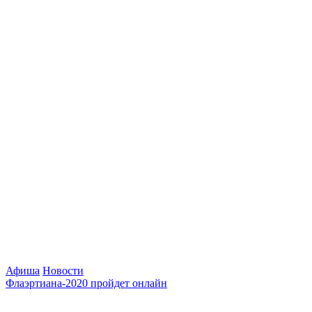
Афиша
Новости
Флаэртиана-2020 пройдет онлайн