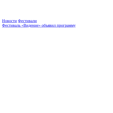
Новости
Фестивали
Фестиваль «Видение» объявил программу