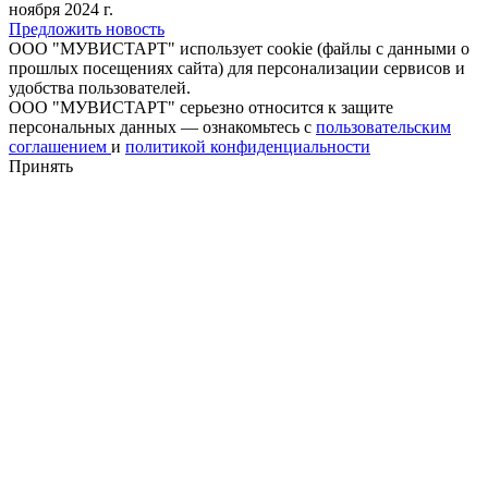
ноября 2024 г.
Предложить новость
ООО "МУВИСТАРТ" использует cookie (файлы с данными о
прошлых посещениях сайта) для персонализации сервисов и
удобства пользователей.
ООО "МУВИСТАРТ" серьезно относится к защите
персональных данных — ознакомьтесь с
пользовательским
соглашением
и
политикой конфиденциальности
Принять