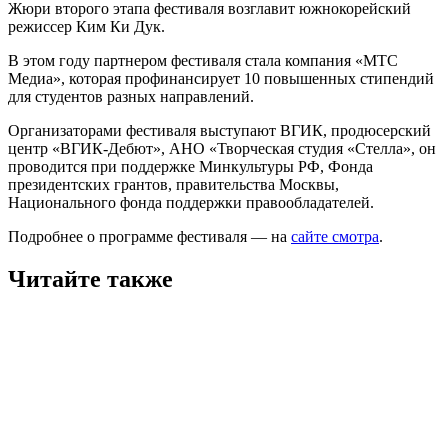
Жюри второго этапа фестиваля возглавит южнокорейский
режиссер Ким Ки Дук.
В этом году партнером фестиваля стала компания «МТС
Медиа», которая профинансирует 10 повышенных стипендий
для студентов разных направлений.
Организаторами фестиваля выступают ВГИК, продюсерский
центр «ВГИК-Дебют», АНО «Творческая студия «Стелла», он
проводится при поддержке Минкультуры РФ, Фонда
президентских грантов, правительства Москвы,
Национального фонда поддержки правообладателей.
Подробнее о программе фестиваля — на
сайте смотра
.
Читайте также