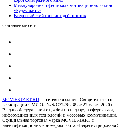
короткометражного кино»
Международный фестиваль мотивационного кино
«Будем жить»
Всероссийский питчинг дебютантов
Социальные сети
MOVIESTART.RU
— сетевое издание. Свидетельство о
регистрации СМИ Эл № ФС77-78238 от 27 марта 2020 г.
Выдано Федеральной службой по надзору в сфере связи,
информационных технологий и массовых коммуникаций.
Официальная торговая марка MOVIESTART с
идентификационным номером 1061254 зарегистрирована 5