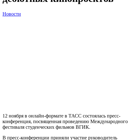
Новости
12 ноября в онлайн-формате в ТАСС состоялась пресс-
конференция, посвященная проведению Международного
фестиваля студенческих фильмов ВГИК.
В пресс-конференции приняли участие руководитель