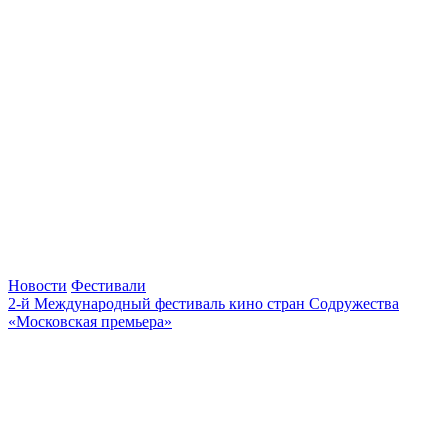
Новости
Фестивали
2-й Международный фестиваль кино стран Содружества
«Московская премьера»