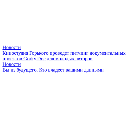
Новости
Киностудия Горького проведет питчинг документальных
проектов Gorky.Doc для молодых авторов
Новости
Вы из будущего. Кто владеет вашими данными