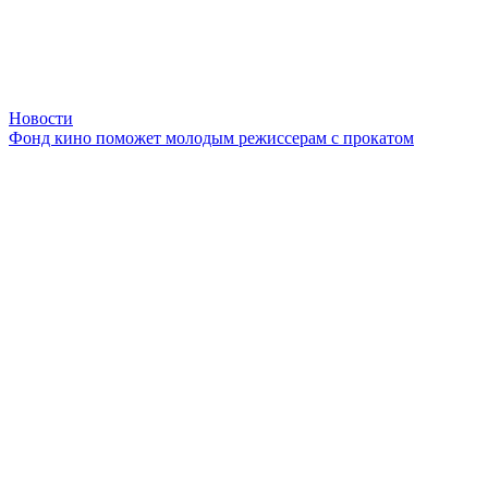
Новости
Фонд кино поможет молодым режиссерам с прокатом