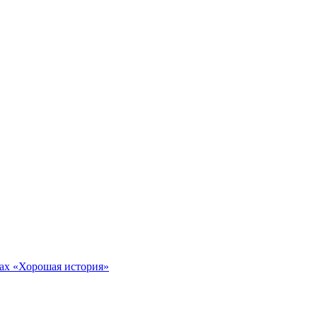
тах «Хорошая история»