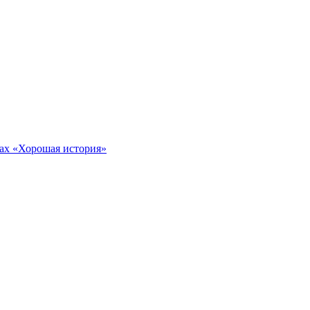
тах «Хорошая история»