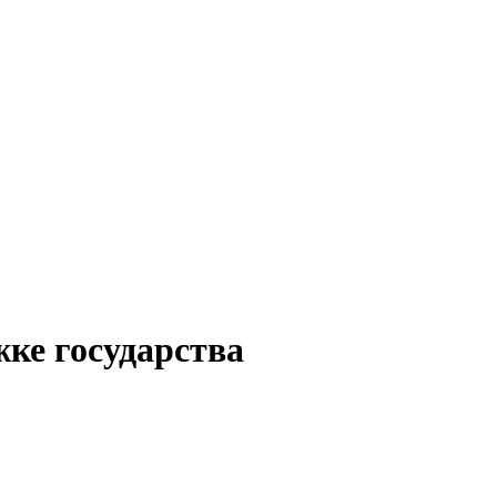
ке государства