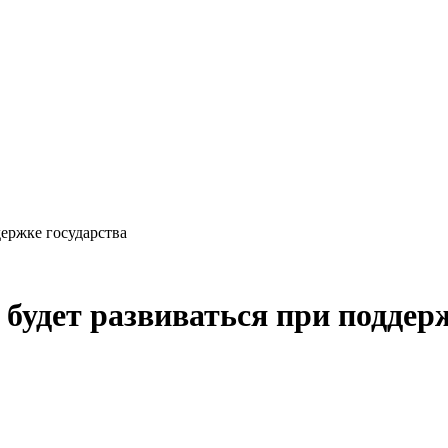
ержке государства
будет развиваться при поддерж