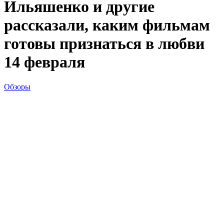
Ильяшенко и другие
рассказали, каким фильмам
готовы признаться в любви
14 февраля
Обзоры