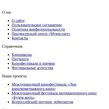
О нас
О сайте
Пользовательское соглашение
Политика конфиденциальности
Продюсерский центр «Мувистарт»
Контакты
Справочник
Киношколы
Питчинги
Кинофестивали и премии
Фестивальные агентства
Наши проекты
Международный кинофестиваль «Дни
короткометражного кино»
Международный фестиваль мотивационного кино
«Будем жить»
Всероссийский питчинг дебютантов