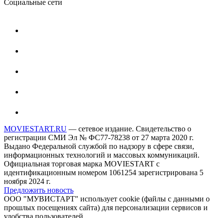
Социальные сети
MOVIESTART.RU
— сетевое издание. Свидетельство о
регистрации СМИ Эл № ФС77-78238 от 27 марта 2020 г.
Выдано Федеральной службой по надзору в сфере связи,
информационных технологий и массовых коммуникаций.
Официальная торговая марка MOVIESTART с
идентификационным номером 1061254 зарегистрирована 5
ноября 2024 г.
Предложить новость
ООО "МУВИСТАРТ" использует cookie (файлы с данными о
прошлых посещениях сайта) для персонализации сервисов и
удобства пользователей.