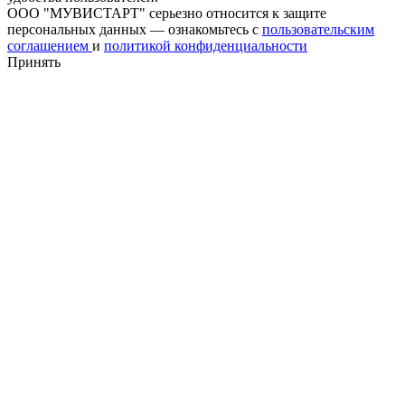
ООО "МУВИСТАРТ" серьезно относится к защите
персональных данных — ознакомьтесь с
пользовательским
соглашением
и
политикой конфиденциальности
Принять