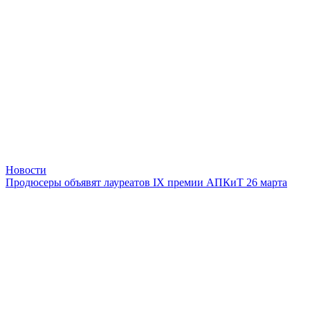
Новости
Продюсеры объявят лауреатов IX премии АПКиТ 26 марта