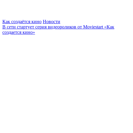
Как создаётся кино
Новости
В сети стартует серия видеороликов от Moviestart «Как
создается кино»