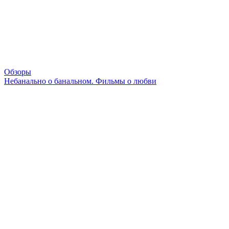
Обзоры
Небанально о банальном. Фильмы о любви