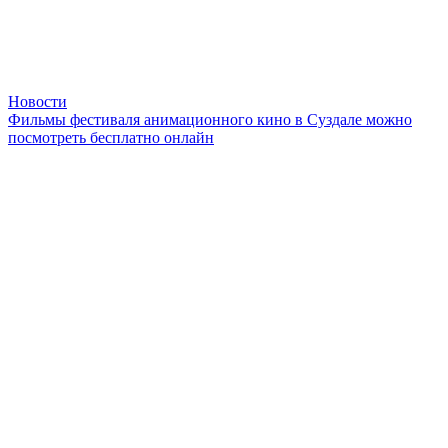
Новости
Фильмы фестиваля анимационного кино в Суздале можно
посмотреть бесплатно онлайн