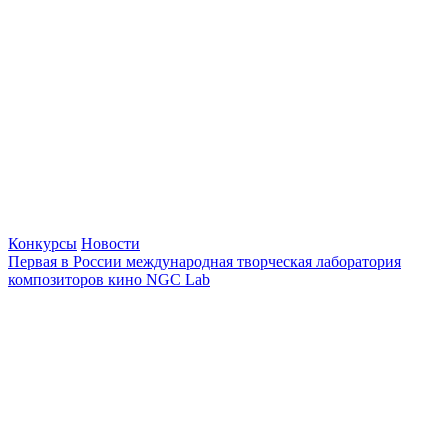
Конкурсы
Новости
Первая в России международная творческая лаборатория
композиторов кино NGC Lab