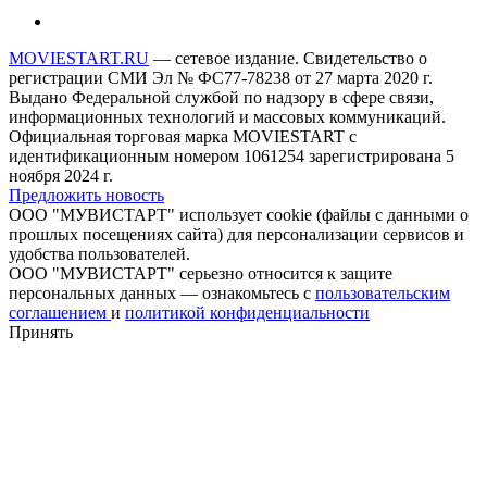
MOVIESTART.RU
— сетевое издание. Свидетельство о
регистрации СМИ Эл № ФС77-78238 от 27 марта 2020 г.
Выдано Федеральной службой по надзору в сфере связи,
информационных технологий и массовых коммуникаций.
Официальная торговая марка MOVIESTART с
идентификационным номером 1061254 зарегистрирована 5
ноября 2024 г.
Предложить новость
ООО "МУВИСТАРТ" использует cookie (файлы с данными о
прошлых посещениях сайта) для персонализации сервисов и
удобства пользователей.
ООО "МУВИСТАРТ" серьезно относится к защите
персональных данных — ознакомьтесь с
пользовательским
соглашением
и
политикой конфиденциальности
Принять