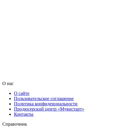
О нас
О сайте
Пользовательское соглашение
Политика конфиденциальности
Продюсерский центр «Мувистарт»
Контакты
Справочник