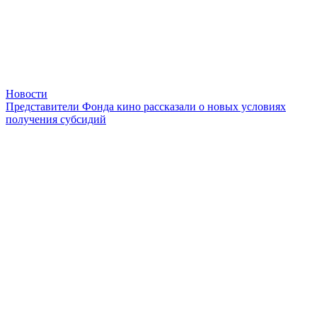
Новости
Представители Фонда кино рассказали о новых условиях
получения субсидий