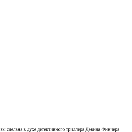
ы сделана в духе детективного триллера Дэвида Финчера