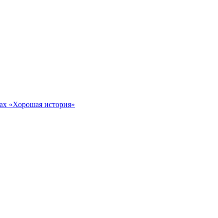
тах «Хорошая история»