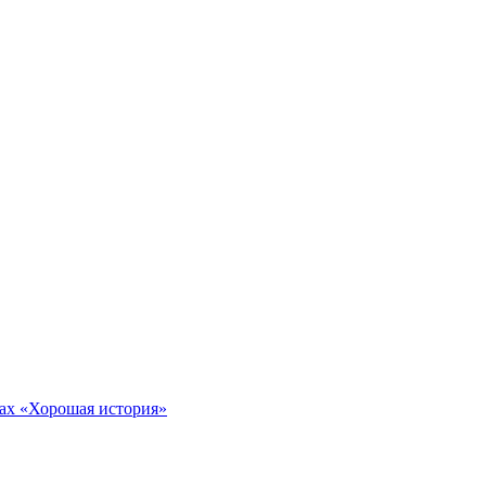
тах «Хорошая история»