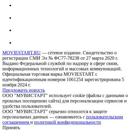
MOVIESTART.RU
— сетевое издание. Свидетельство о
регистрации СМИ Эл № ФС77-78238 от 27 марта 2020 г.
Выдано Федеральной службой по надзору в сфере связи,
информационных технологий и массовых коммуникаций.
Официальная торговая марка MOVIESTART с
идентификационным номером 1061254 зарегистрирована 5
ноября 2024 г.
Предложить новость
ООО "МУВИСТАРТ" использует cookie (файлы с данными о
прошлых посещениях сайта) для персонализации сервисов и
удобства пользователей.
ООО "МУВИСТАРТ" серьезно относится к защите
персональных данных — ознакомьтесь с
пользовательским
соглашением
и
политикой конфиденциальности
Принять