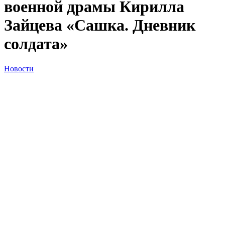
военной драмы Кирилла
Зайцева «Сашка. Дневник
солдата»
Новости