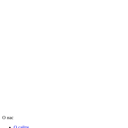
О нас
О сайте