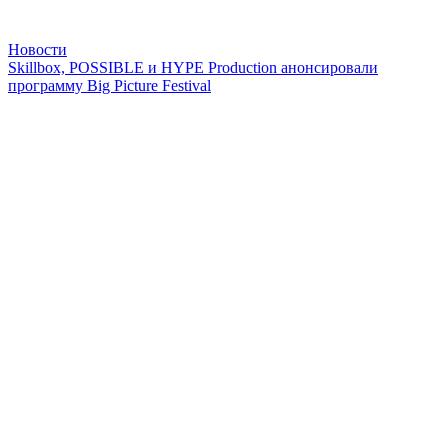
Новости
Skillbox, POSSIBLE и HYPE Production анонсировали
программу Big Picture Festival