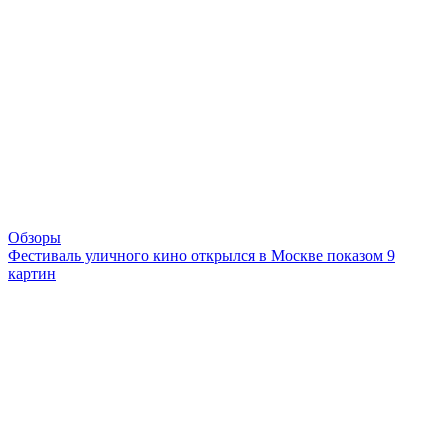
Обзоры
Фестиваль уличного кино открылся в Москве показом 9
картин