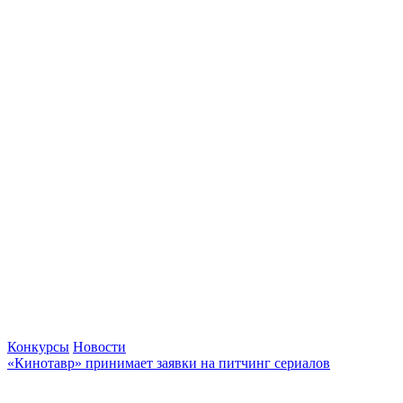
Конкурсы
Новости
«Кинотавр» принимает заявки на питчинг сериалов