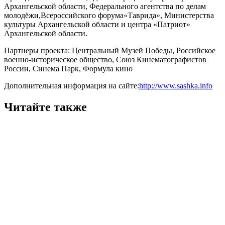
Архангельской области, Федерального агентства по делам
молодёжи,Всероссийского форума«Таврида», Министерства
культуры Архангельской области и центра «Патриот»
Архангельской области.
Партнеры проекта: Центральный Музей Победы, Российское
военно-историческое общество, Союз Кинематографистов
России, Синема Парк, Формула кино
Дополнительная информация на сайте:
http://www.sashka.info
Читайте также