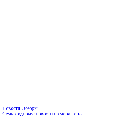
Новости
Обзоры
Семь к одному: новости из мира кино