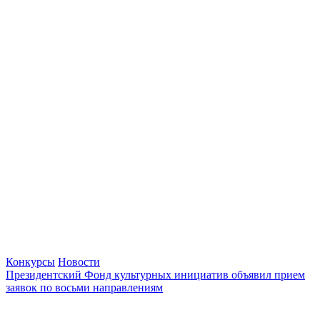
Конкурсы
Новости
Президентский Фонд культурных инициатив объявил прием
заявок по восьми направлениям