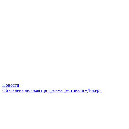
Новости
Объявлена деловая программа фестиваля «Докер»