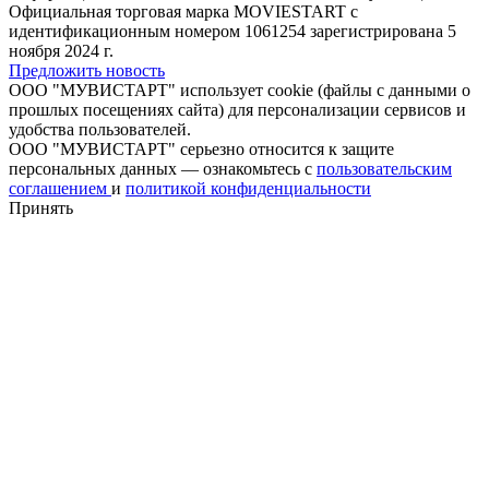
Официальная торговая марка MOVIESTART с
идентификационным номером 1061254 зарегистрирована 5
ноября 2024 г.
Предложить новость
ООО "МУВИСТАРТ" использует cookie (файлы с данными о
прошлых посещениях сайта) для персонализации сервисов и
удобства пользователей.
ООО "МУВИСТАРТ" серьезно относится к защите
персональных данных — ознакомьтесь с
пользовательским
соглашением
и
политикой конфиденциальности
Принять