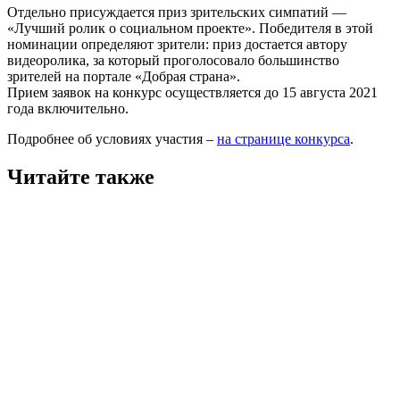
Отдельно присуждается приз зрительских симпатий —
«Лучший ролик о социальном проекте». Победителя в этой
номинации определяют зрители: приз достается автору
видеоролика, за который проголосовало большинство
зрителей на портале «Добрая страна».
Прием заявок на конкурс осуществляется до 15 августа 2021
года включительно.
Подробнее об условиях участия –
на странице конкурса
.
Читайте также