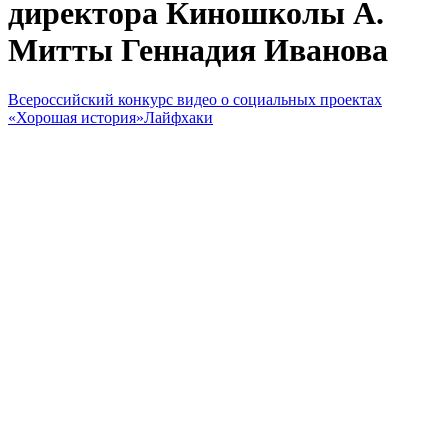
директора Киношколы А.
Митты Геннадия Иванова
Всероссийский конкурс видео о социальных проектах
«Хорошая история»
Лайфхаки