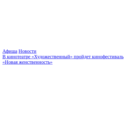
Афиша
Новости
В кинотеатре «Художественный» пройдет кинофестиваль
«Новая женственность»