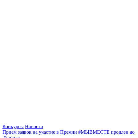
Конкурсы
Новости
Прием заявок на участие в Премии #МЫВМЕСТЕ продлен до
25 июля