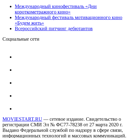
Международный кинофестиваль «Дни
короткометражного кино»
Международный фестиваль мотивационного кино
«Будем жить»
Всероссийский питчинг дебютантов
Социальные сети
MOVIESTART.RU
— сетевое издание. Свидетельство о
регистрации СМИ Эл № ФС77-78238 от 27 марта 2020 г.
Выдано Федеральной службой по надзору в сфере связи,
информационных технологий и массовых коммуникаций.