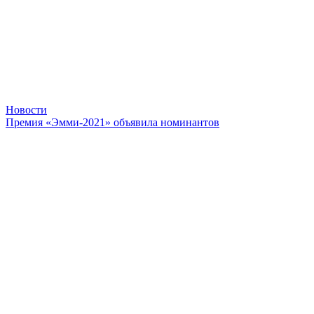
Новости
Премия «Эмми-2021» объявила номинантов