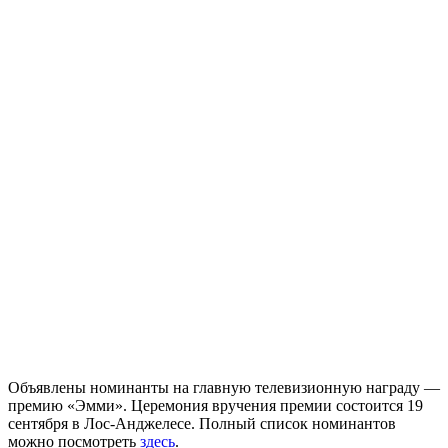
Объявлены номинанты на главную телевизионную награду —
премию «Эмми». Церемония вручения премии состоится 19
сентября в Лос-Анджелесе. Полный список номинантов
можно посмотреть
здесь
.