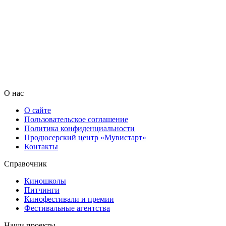
О нас
О сайте
Пользовательское соглашение
Политика конфиденциальности
Продюсерский центр «Мувистарт»
Контакты
Справочник
Киношколы
Питчинги
Кинофестивали и премии
Фестивальные агентства
Наши проекты