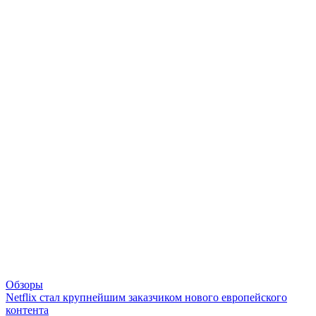
Обзоры
Netflix стал крупнейшим заказчиком нового европейского
контента