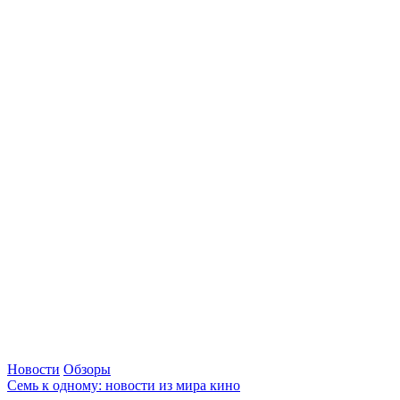
Новости
Обзоры
Семь к одному: новости из мира кино