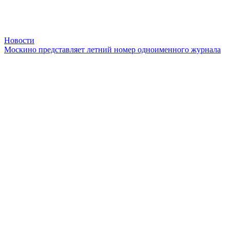
Новости
Москино представляет летний номер одноименного журнала