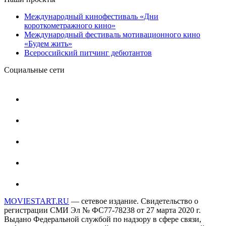
Международный кинофестиваль «Дни
короткометражного кино»
Международный фестиваль мотивационного кино
«Будем жить»
Всероссийский питчинг дебютантов
Социальные сети
MOVIESTART.RU
— сетевое издание. Свидетельство о
регистрации СМИ Эл № ФС77-78238 от 27 марта 2020 г.
Выдано Федеральной службой по надзору в сфере связи,