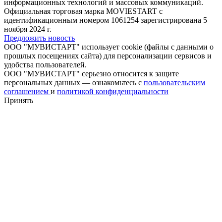
информационных технологий и массовых коммуникаций.
Официальная торговая марка MOVIESTART с
идентификационным номером 1061254 зарегистрирована 5
ноября 2024 г.
Предложить новость
ООО "МУВИСТАРТ" использует cookie (файлы с данными о
прошлых посещениях сайта) для персонализации сервисов и
удобства пользователей.
ООО "МУВИСТАРТ" серьезно относится к защите
персональных данных — ознакомьтесь с
пользовательским
соглашением
и
политикой конфиденциальности
Принять