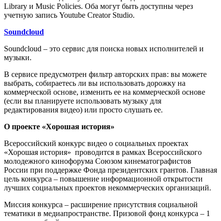
Library и Music Policies. Оба могут быть доступны через
учетную запись Youtube Creator Studio.
Soundcloud
Soundcloud – это сервис для поиска новых исполнителей и
музыки.
В сервисе предусмотрен фильтр авторских прав: вы можете
выбрать, собираетесь ли вы использовать дорожку на
коммерческой основе, изменить ее на коммерческой основе
(если вы планируете использовать музыку для
редактирования видео) или просто слушать ее.
О проекте «Хорошая история»
Всероссийский конкурс видео о социальных проектах
«Хорошая история» проводится в рамках Всероссийского
молодежного кинофорума Союзом кинематографистов
России при поддержке Фонда президентских грантов. Главная
цель конкурса – повышение информационной открытости
лучших социальных проектов некоммерческих организаций.
Миссия конкурса – расширение присутствия социальной
тематики в медиапространстве. Призовой фонд конкурса – 1