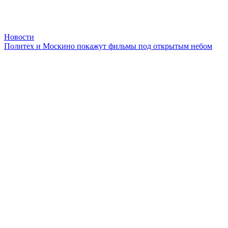
Новости
Политех и Москино покажут фильмы под открытым небом