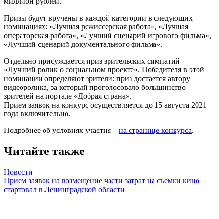
миллион рублей.
Призы будут вручены в каждой категории в следующих
номинациях: «Лучшая режиссерская работа», «Лучшая
операторская работа», «Лучший сценарий игрового фильма»,
«Лучший сценарий документального фильма».
Отдельно присуждается приз зрительских симпатий —
«Лучший ролик о социальном проекте». Победителя в этой
номинации определяют зрители: приз достается автору
видеоролика, за который проголосовало большинство
зрителей на портале «Добрая страна».
Прием заявок на конкурс осуществляется до 15 августа 2021
года включительно.
Подробнее об условиях участия –
на странице конкурса
.
Читайте также
Новости
Прием заявок на возмещение части затрат на съемки кино
стартовал в Ленинградской области