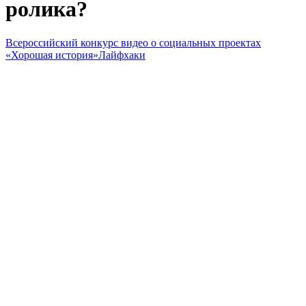
ролика?
Всероссийский конкурс видео о социальных проектах
«Хорошая история»
Лайфхаки