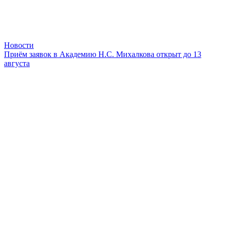
Новости
Приём заявок в Академию Н.С. Михалкова открыт до 13
августа