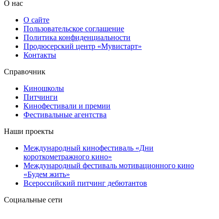
О нас
О сайте
Пользовательское соглашение
Политика конфиденциальности
Продюсерский центр «Мувистарт»
Контакты
Справочник
Киношколы
Питчинги
Кинофестивали и премии
Фестивальные агентства
Наши проекты
Международный кинофестиваль «Дни
короткометражного кино»
Международный фестиваль мотивационного кино
«Будем жить»
Всероссийский питчинг дебютантов
Социальные сети