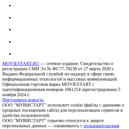
MOVIESTART.RU
— сетевое издание. Свидетельство о
регистрации СМИ Эл № ФС77-78238 от 27 марта 2020 г.
Выдано Федеральной службой по надзору в сфере связи,
информационных технологий и массовых коммуникаций.
Официальная торговая марка MOVIESTART с
идентификационным номером 1061254 зарегистрирована 5
ноября 2024 г.
Предложить новость
ООО "МУВИСТАРТ" использует cookie (файлы с данными о
прошлых посещениях сайта) для персонализации сервисов и
удобства пользователей.
ООО "МУВИСТАРТ" серьезно относится к защите
персональных данных — ознакомьтесь с
пользовательским