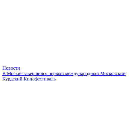
Новости
В Москве завершился первый международный Московский
Курдский Кинофестиваль