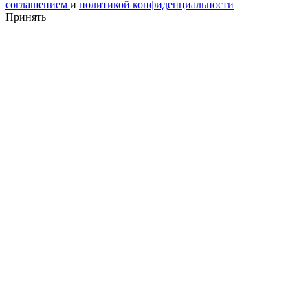
соглашением
и
политикой конфиденциальности
Принять