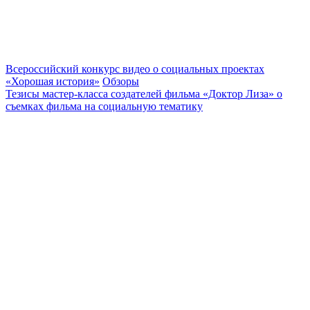
Всероссийский конкурс видео о социальных проектах
«Хорошая история»
Обзоры
Тезисы мастер-класса создателей фильма «Доктор Лиза» о
съемках фильма на социальную тематику