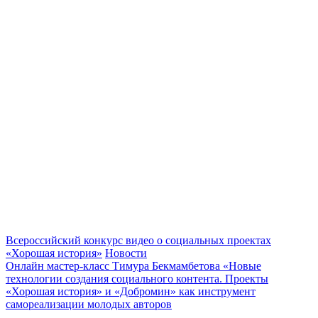
Всероссийский конкурс видео о социальных проектах
«Хорошая история»
Новости
Онлайн мастер-класс Тимура Бекмамбетова «Новые
технологии создания социального контента. Проекты
«Хорошая история» и «Добромин» как инструмент
самореализации молодых авторов