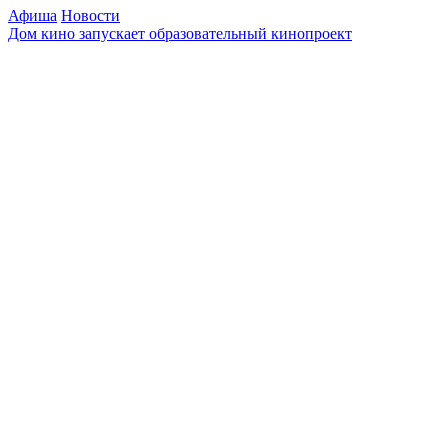
Афиша
Новости
Дом кино запускает образовательный кинопроект