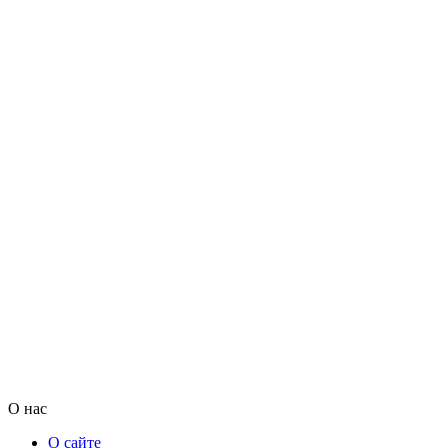
О нас
О сайте