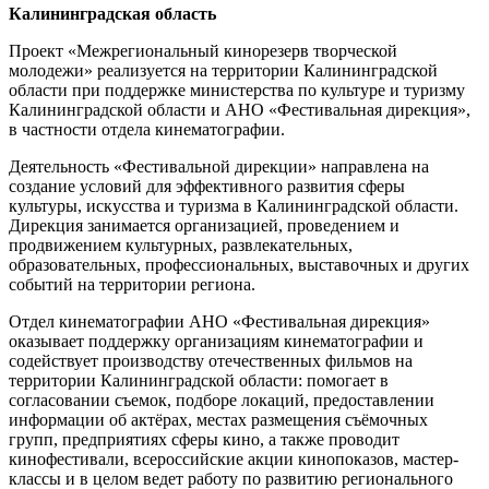
Калининградская область
Проект «Межрегиональный кинорезерв творческой
молодежи» реализуется на территории Калининградской
области при поддержке министерства по культуре и туризму
Калининградской области и АНО «Фестивальная дирекция»,
в частности отдела кинематографии.
Деятельность «Фестивальной дирекции» направлена на
создание условий для эффективного развития сферы
культуры, искусства и туризма в Калининградской области.
Дирекция занимается организацией, проведением и
продвижением культурных, развлекательных,
образовательных, профессиональных, выставочных и других
событий на территории региона.
Отдел кинематографии АНО «Фестивальная дирекция»
оказывает поддержку организациям кинематографии и
содействует производству отечественных фильмов на
территории Калининградской области: помогает в
согласовании съемок, подборе локаций, предоставлении
информации об актёрах, местах размещения съёмочных
групп, предприятиях сферы кино, а также проводит
кинофестивали, всероссийские акции кинопоказов, мастер-
классы и в целом ведет работу по развитию регионального