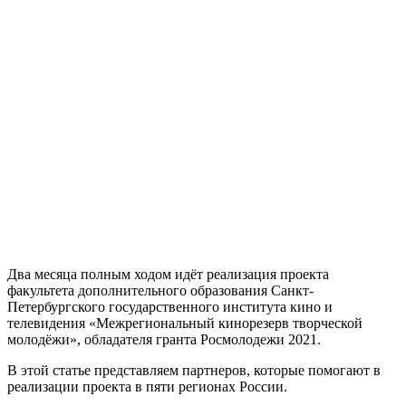
Два месяца полным ходом идёт реализация проекта
факультета дополнительного образования Санкт-
Петербургского государственного института кино и
телевидения «Межрегиональный кинорезерв творческой
молодёжи», обладателя гранта Росмолодежи 2021.
В этой статье представляем партнеров, которые помогают в
реализации проекта в пяти регионах России.