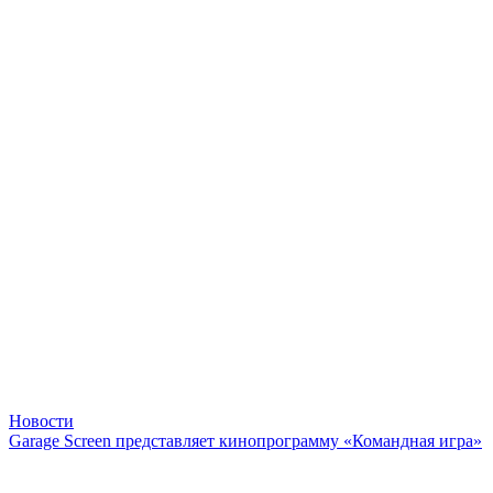
Новости
Garage Screen представляет кинопрограмму «Командная игра»