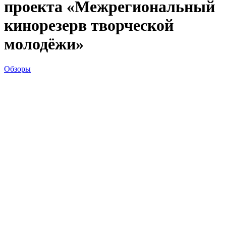
проекта «Межрегиональный
кинорезерв творческой
молодёжи»
Обзоры