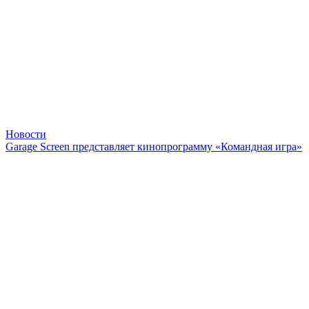
Новости
Garage Screen представляет кинопрограмму «Командная игра»