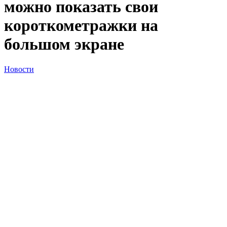
можно показать свои
короткометражки на
большом экране
Новости