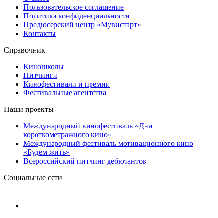
Пользовательское соглашение
Политика конфиденциальности
Продюсерский центр «Мувистарт»
Контакты
Справочник
Киношколы
Питчинги
Кинофестивали и премии
Фестивальные агентства
Наши проекты
Международный кинофестиваль «Дни
короткометражного кино»
Международный фестиваль мотивационного кино
«Будем жить»
Всероссийский питчинг дебютантов
Социальные сети