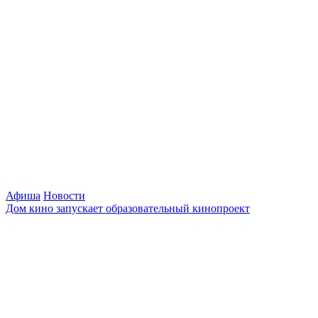
Афиша
Новости
Дом кино запускает образовательный кинопроект