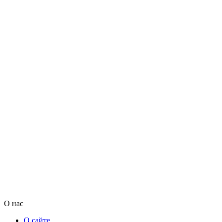
О нас
О сайте