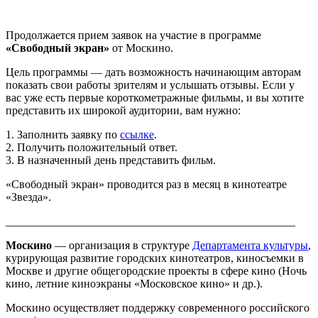
Продолжается прием заявок на участие в программе
«Свободный экран»
от Москино.
Цель программы — дать возможность начинающим авторам
показать свои работы зрителям и услышать отзывы. Если у
вас уже есть первые короткометражные фильмы, и вы хотите
представить их широкой аудитории, вам нужно:
1. Заполнить заявку по
ссылке
.
2. Получить положительный ответ.
3. В назначенный день представить фильм.
«Свободный экран» проводится раз в месяц в кинотеатре
«Звезда».
___________________________________________________
Москино
— организация в структуре
Департамента культуры
,
курирующая развитие городских кинотеатров, киносъемки в
Москве и другие общегородские проекты в сфере кино (Ночь
кино, летние киноэкраны «Московское кино» и др.).
Москино осуществляет поддержку современного российского