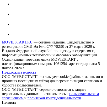
MOVIESTART.RU
— сетевое издание. Свидетельство о
регистрации СМИ Эл № ФС77-78238 от 27 марта 2020 г.
Выдано Федеральной службой по надзору в сфере связи,
информационных технологий и массовых коммуникаций.
Официальная торговая марка MOVIESTART с
идентификационным номером 1061254 зарегистрирована 5
ноября 2024 г.
Предложить новость
ООО "МУВИСТАРТ" использует cookie (файлы с данными о
прошлых посещениях сайта) для персонализации сервисов и
удобства пользователей.
ООО "МУВИСТАРТ" серьезно относится к защите
персональных данных — ознакомьтесь с
пользовательским
соглашением
и
политикой конфиденциальности
Принять