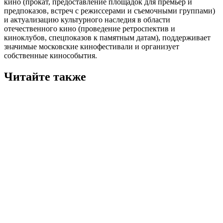
кино (прокат, предоставление площадок для премьер и
предпоказов, встреч с режиссерами и съемочными группами)
и актуализацию культурного наследия в области
отечественного кино (проведение ретроспектив и
киноклубов, спецпоказов к памятным датам), поддерживает
значимые московские кинофестивали и организует
собственные кинособытия.
Читайте также