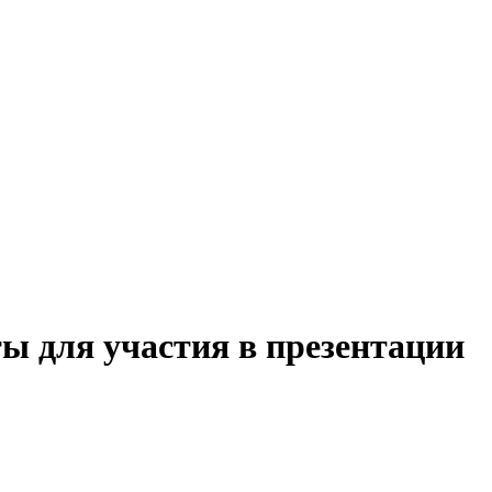
ы для участия в презентации