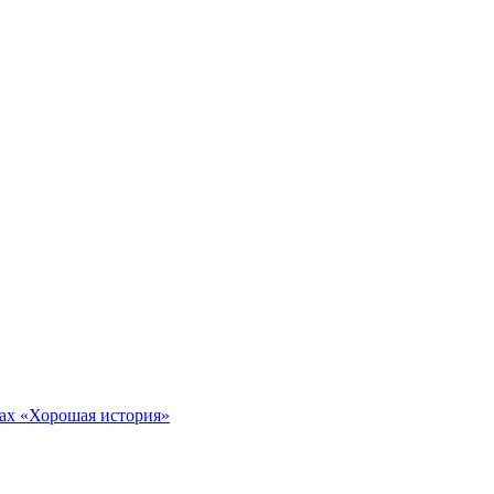
тах «Хорошая история»