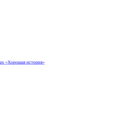
тах «Хорошая история»