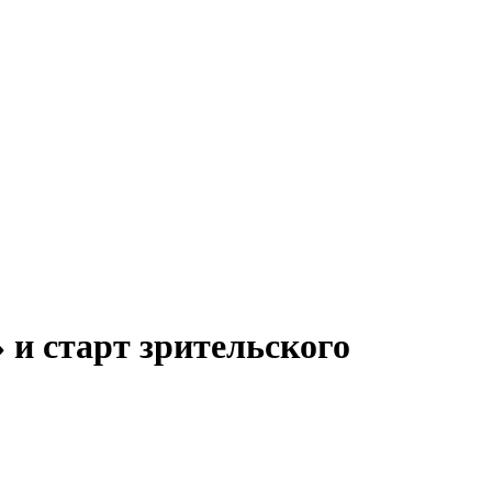
и старт зрительского