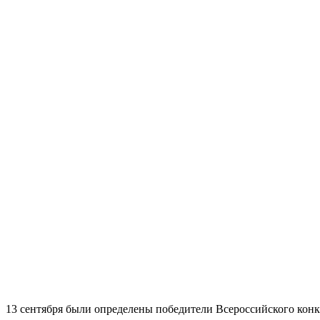
13 сентября были определены победители Всероссийского конк