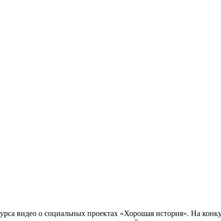
урса видео о социальных проектах «Хорошая история». На конку