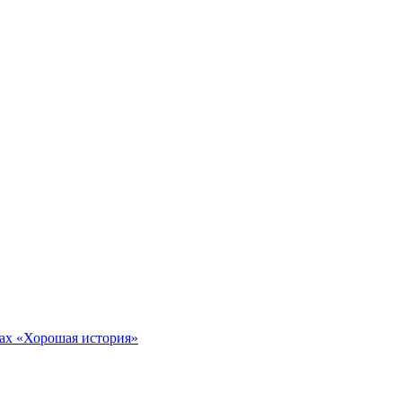
тах «Хорошая история»