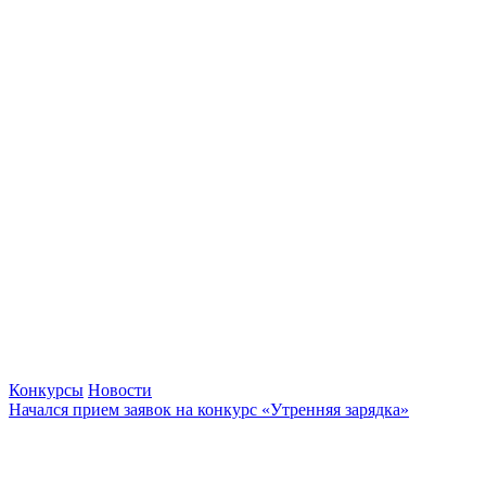
Конкурсы
Новости
Начался прием заявок на конкурс «Утренняя зарядка»