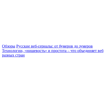
Обзоры
Русские веб-сериалы: от бумеров до зумеров
Технологии, «нишевость» и простота – что объединяет веб
разных стран