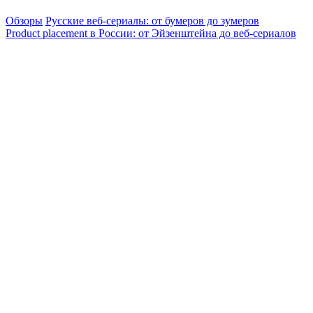
Обзоры
Русские веб-сериалы: от бумеров до зумеров
Product placement в России: от Эйзенштейна до веб-сериалов