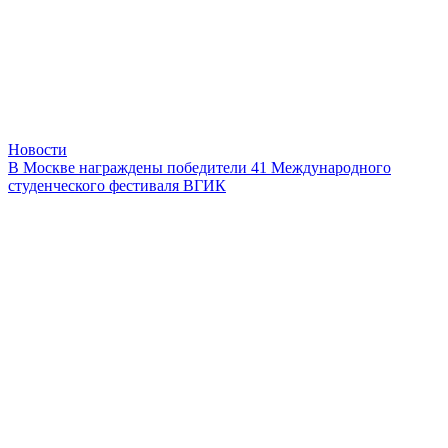
Новости
В Москве награждены победители 41 Международного
студенческого фестиваля ВГИК