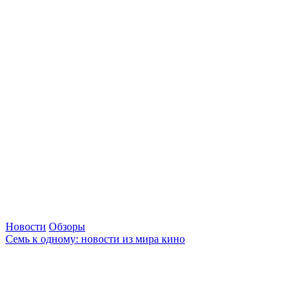
Новости
Обзоры
Семь к одному: новости из мира кино