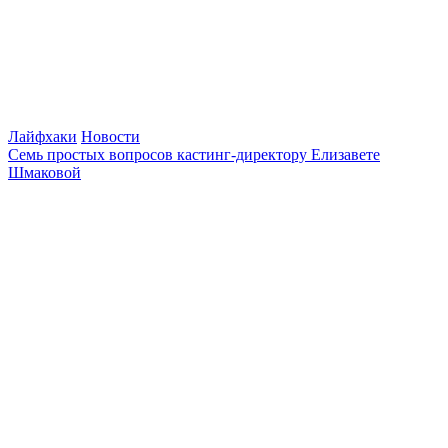
Лайфхаки
Новости
Семь простых вопросов кастинг-директору Елизавете
Шмаковой