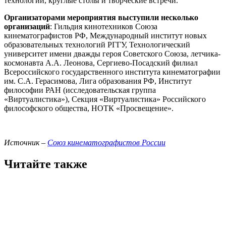
технологий, круглые столы и творческие встречи.
Организаторами мероприятия выступили несколько
организаций
: Гильдия кинотехников Союза
кинематографистов РФ, Международный институт новых
образовательных технологий РГГУ, Технологический
университет имени дважды героя Советского Союза, летчика-
космонавта А.А. Леонова, Сергиево-Посадский филиал
Всероссийского государственного института кинематографии
им. С.А. Герасимова, Лига образования РФ, Институт
философии РАН (исследовательская группа
«Виртуалистика»), Секция «Виртуалистика» Российского
философского общества, НОТК «Просвещение».
Источник –
Союз кинематографистов России
Читайте также