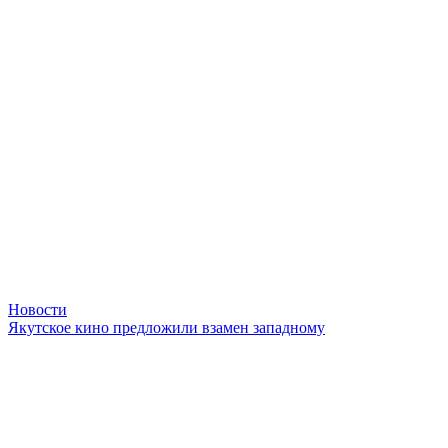
Новости
Якутское кино предложили взамен западному