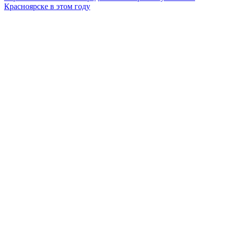
Красноярске в этом году