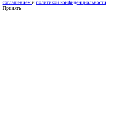
соглашением
и
политикой конфиденциальности
Принять