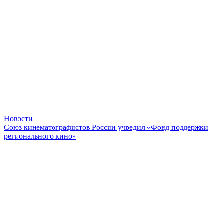
Новости
Союз кинематографистов России учредил «Фонд поддержки
регионального кино»