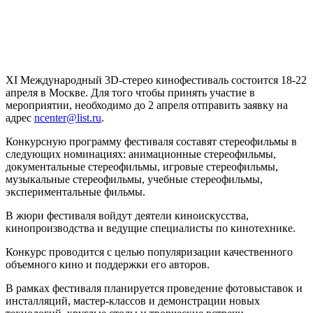
XI Международный 3D-стерео кинофестиваль состоится 18-22
апреля в Москве. Для того чтобы принять участие в
мероприятии, необходимо до 2 апреля отправить заявку на
адрес
ncenter@list.ru
.
Конкурсную программу фестиваля составят стереофильмы в
следующих номинациях: анимационные стереофильмы,
документальные стереофильмы, игровые стереофильмы,
музыкальные стереофильмы, учебные стереофильмы,
экспериментальные фильмы.
В жюри фестиваля войдут деятели киноискусства,
кинопроизводства и ведущие специалисты по кинотехнике.
Конкурс проводится с целью популяризации качественного
объемного кино и поддержки его авторов.
В рамках фестиваля планируется проведение фотовыставок и
инсталляций, мастер-классов и демонстрации новых