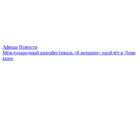
Афиша
Новости
Международный кинофестиваль «8 женщин» пройдёт в Доме
кино