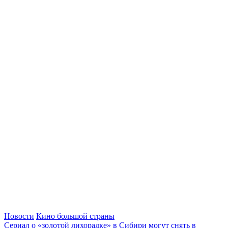
Новости
Кино большой страны
Сериал о «золотой лихорадке» в Сибири могут снять в