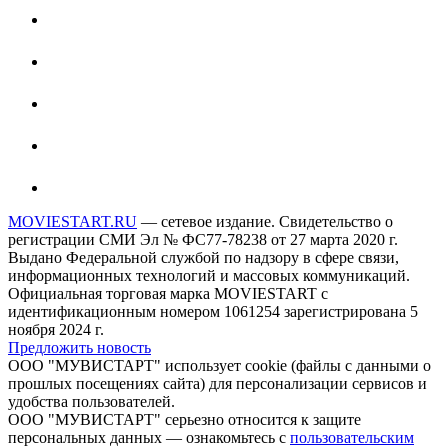
MOVIESTART.RU
— сетевое издание. Свидетельство о
регистрации СМИ Эл № ФС77-78238 от 27 марта 2020 г.
Выдано Федеральной службой по надзору в сфере связи,
информационных технологий и массовых коммуникаций.
Официальная торговая марка MOVIESTART с
идентификационным номером 1061254 зарегистрирована 5
ноября 2024 г.
Предложить новость
ООО "МУВИСТАРТ" использует cookie (файлы с данными о
прошлых посещениях сайта) для персонализации сервисов и
удобства пользователей.
ООО "МУВИСТАРТ" серьезно относится к защите
персональных данных — ознакомьтесь с
пользовательским