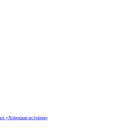
тах «Хорошая история»