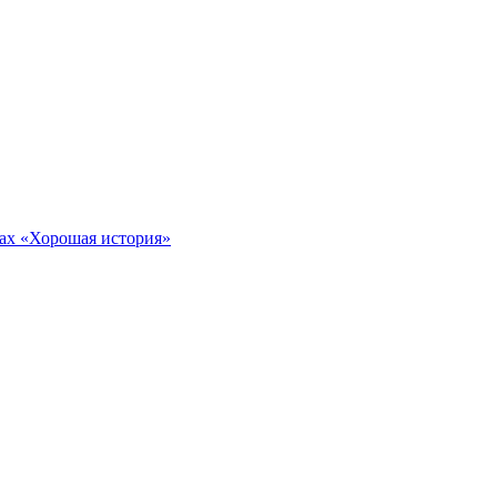
тах «Хорошая история»