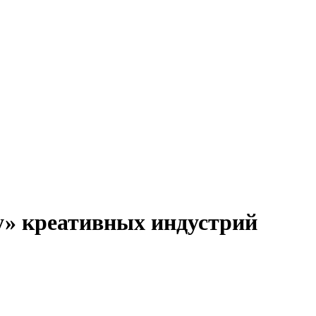
у» креативных индустрий