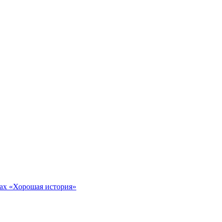
тах «Хорошая история»