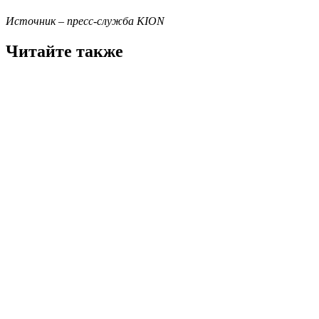
Источник – пресс-служба KION
Читайте также