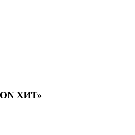
KION ХИТ»