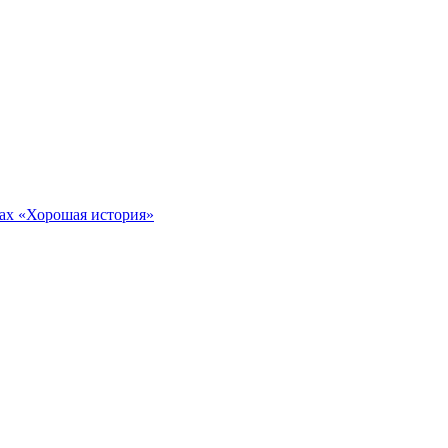
тах «Хорошая история»