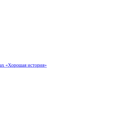
тах «Хорошая история»