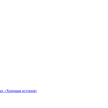
тах «Хорошая история»