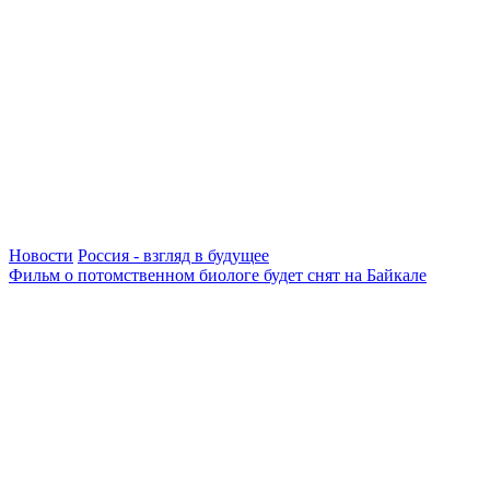
Новости
Россия - взгляд в будущее
Фильм о потомственном биологе будет снят на Байкале