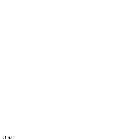
О нас