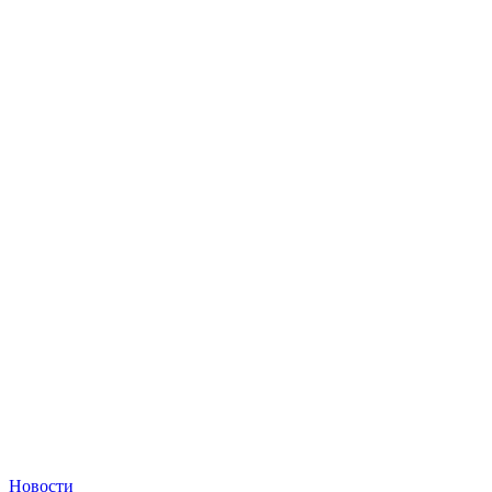
Новости