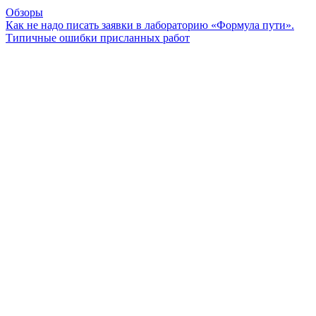
Обзоры
Как не надо писать заявки в лабораторию «Формула пути».
Типичные ошибки присланных работ