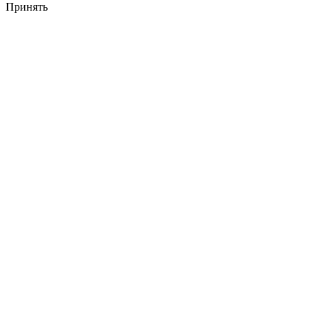
Принять