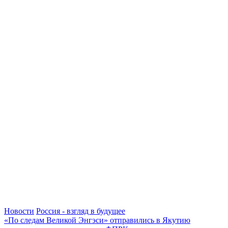
Новости
Россия - взгляд в будущее
«По следам Великой Энгэси» отправились в Якутию