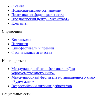
О сайте
Пользовательское соглашение
Политика конфиденциальности
Продюсерский центр «Мувистарт»
Контакты
Справочник
Киношколы
Питчинги
Кинофестивали и премии
Фестивальные агентства
Наши проекты
Международный кинофестиваль «Дни
короткометражного кино»
Международный фестиваль мотивационного кино
«Будем жить»
Всероссийский питчинг дебютантов
Социальные сети