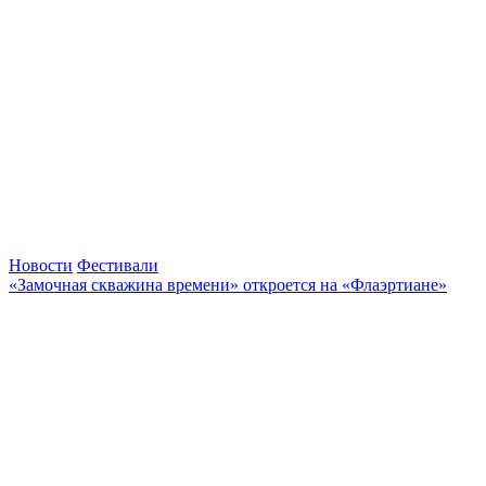
Новости
Фестивали
«Замочная скважина времени» откроется на «Флаэртиане»