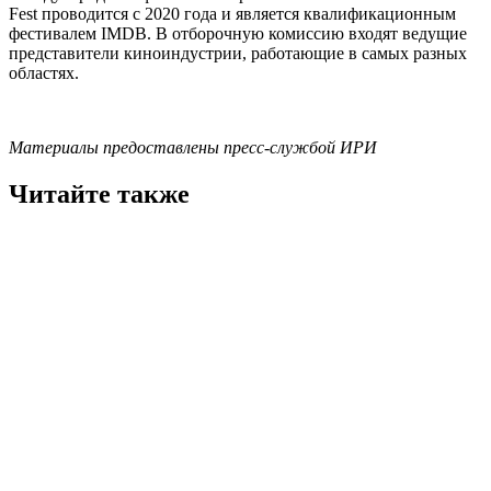
Fest проводится с 2020 года и является квалификационным
фестивалем IMDB. В отборочную комиссию входят ведущие
представители киноиндустрии, работающие в самых разных
областях.
Материалы предоставлены пресс-службой ИРИ
Читайте также