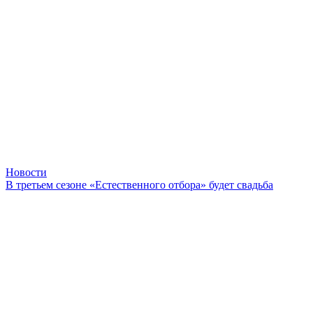
Новости
В третьем сезоне «Естественного отбора» будет свадьба