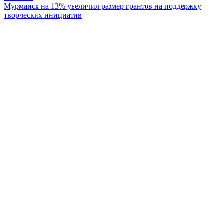
Мурманск на 13% увеличил размер грантов на поддержку
творческих инициатив