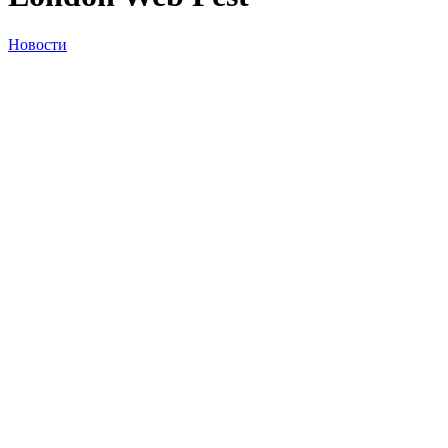
Новости