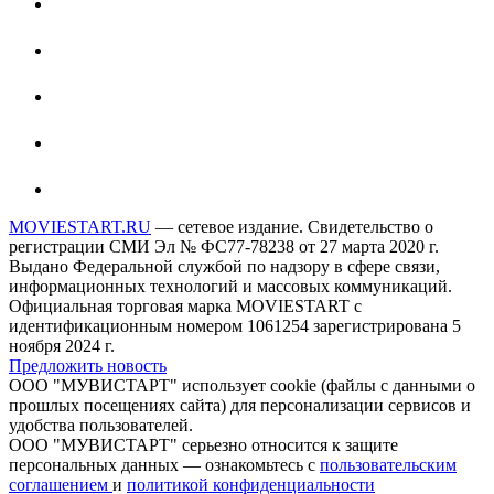
MOVIESTART.RU
— сетевое издание. Свидетельство о
регистрации СМИ Эл № ФС77-78238 от 27 марта 2020 г.
Выдано Федеральной службой по надзору в сфере связи,
информационных технологий и массовых коммуникаций.
Официальная торговая марка MOVIESTART с
идентификационным номером 1061254 зарегистрирована 5
ноября 2024 г.
Предложить новость
ООО "МУВИСТАРТ" использует cookie (файлы с данными о
прошлых посещениях сайта) для персонализации сервисов и
удобства пользователей.
ООО "МУВИСТАРТ" серьезно относится к защите
персональных данных — ознакомьтесь с
пользовательским
соглашением
и
политикой конфиденциальности