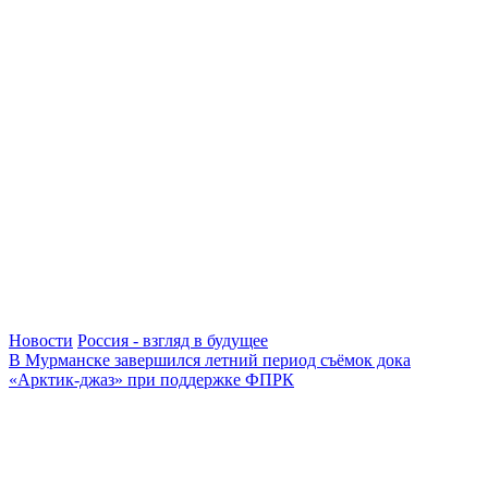
Новости
Россия - взгляд в будущее
В Мурманске завершился летний период съёмок дока
«Арктик-джаз» при поддержке ФПРК