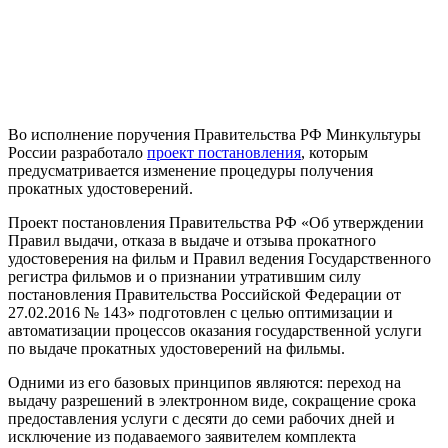
Во исполнение поручения Правительства РФ Минкультуры
России разработало
проект постановления
, которым
предусматривается изменение процедуры получения
прокатных удостоверений.
Проект постановления Правительства РФ «Об утверждении
Правил выдачи, отказа в выдаче и отзыва прокатного
удостоверения на фильм и Правил ведения Государственного
регистра фильмов и о признании утратившим силу
постановления Правительства Российской Федерации от
27.02.2016 № 143» подготовлен с целью оптимизации и
автоматизации процессов оказания государственной услуги
по выдаче прокатных удостоверений на фильмы.
Одними из его базовых принципов являются: переход на
выдачу разрешений в электронном виде, сокращение срока
предоставления услуги с десяти до семи рабочих дней и
исключение из подаваемого заявителем комплекта