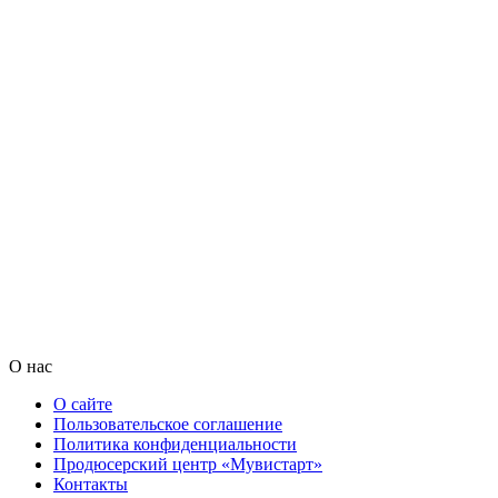
О нас
О сайте
Пользовательское соглашение
Политика конфиденциальности
Продюсерский центр «Мувистарт»
Контакты