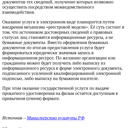
документов тех сведений, получение которых возможно
осуществить посредством межведомственного
взаимодействия.
Оказание услуги в электронном виде планируется путем
внедрения механизма «реестровой модели». Её суть состоит в
том, что источником достоверных сведений о правовых
статусах лиц становятся информационные ресурсы, а не
бумажные документы. Вместо оформления бумажных
документов по итогам предоставления услуги будет
формироваться юридически значимая запись в
информационном ресурсе. По желанию организации или
гражданина можно будет получить либо выписку из
информационного ресурса в форме электронного документа,
подписанного усиленной квалифицированной электронной
подписью, либо выписку на бумажном носителе.
При этом оказание государственной услуги по выдаче
прокатного удостоверения на фильм остаётся доступным в
привычном (очном) формате.
Источник –
Министерство культуры РФ