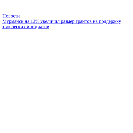
Новости
Мурманск на 13% увеличил размер грантов на поддержку
творческих инициатив