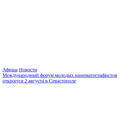
Афиша
Новости
Международный форум молодых кинематографистов
откроется 2 августа в Севастополе