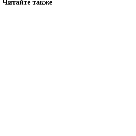
Читайте также