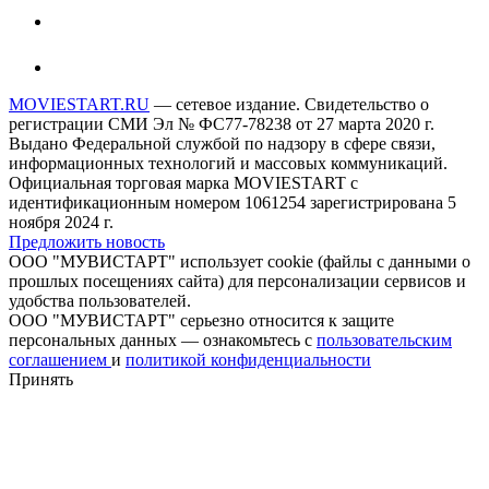
MOVIESTART.RU
— сетевое издание. Свидетельство о
регистрации СМИ Эл № ФС77-78238 от 27 марта 2020 г.
Выдано Федеральной службой по надзору в сфере связи,
информационных технологий и массовых коммуникаций.
Официальная торговая марка MOVIESTART с
идентификационным номером 1061254 зарегистрирована 5
ноября 2024 г.
Предложить новость
ООО "МУВИСТАРТ" использует cookie (файлы с данными о
прошлых посещениях сайта) для персонализации сервисов и
удобства пользователей.
ООО "МУВИСТАРТ" серьезно относится к защите
персональных данных — ознакомьтесь с
пользовательским
соглашением
и
политикой конфиденциальности
Принять