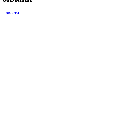
Новости