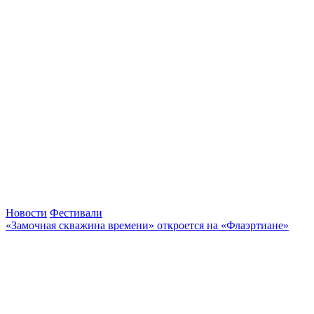
Новости
Фестивали
«Замочная скважина времени» откроется на «Флаэртиане»