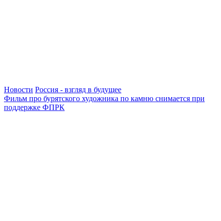
Новости
Россия - взгляд в будущее
Фильм про бурятского художника по камню снимается при
поддержке ФПРК