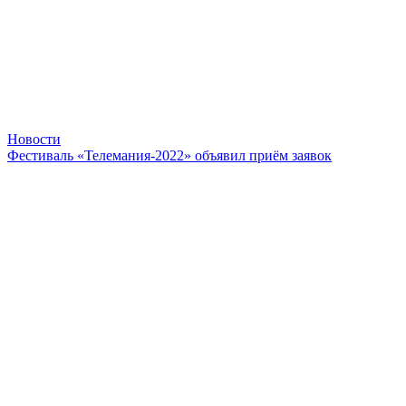
Новости
Фестиваль «Телемания-2022» объявил приём заявок