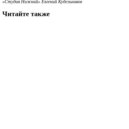
«Студия Нижний» Евгений Кудельников
Читайте также