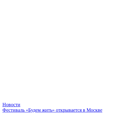
Новости
Фестиваль «Будем жить» открывается в Москве