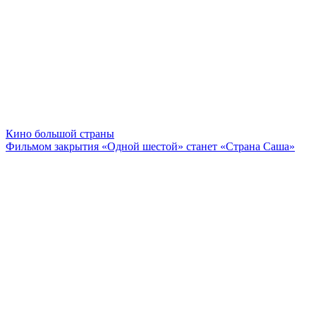
Кино большой страны
Фильмом закрытия «Одной шестой» станет «Страна Саша»