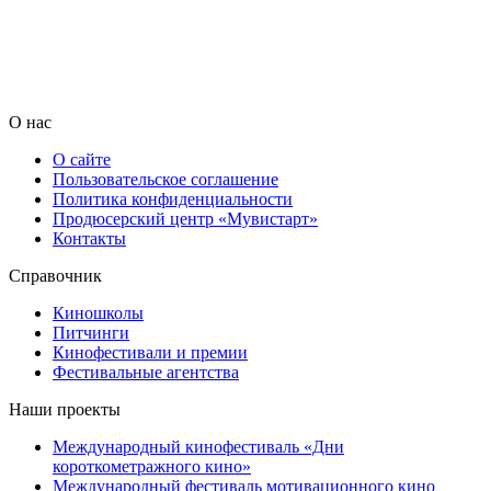
О нас
О сайте
Пользовательское соглашение
Политика конфиденциальности
Продюсерский центр «Мувистарт»
Контакты
Справочник
Киношколы
Питчинги
Кинофестивали и премии
Фестивальные агентства
Наши проекты
Международный кинофестиваль «Дни
короткометражного кино»
Международный фестиваль мотивационного кино