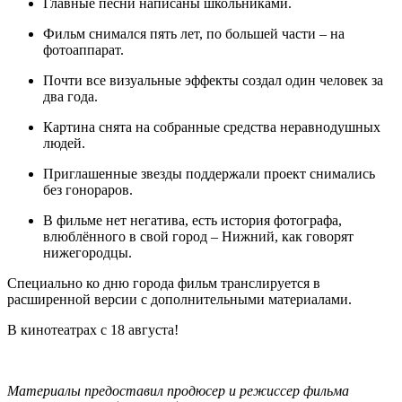
Главные песни написаны школьниками.
Фильм снимался пять лет, по большей части – на
фотоаппарат.
Почти все визуальные эффекты создал один человек за
два года.
Картина снята на собранные средства неравнодушных
людей.
Приглашенные звезды поддержали проект снимались
без гонораров.
В фильме нет негатива, есть история фотографа,
влюблённого в свой город – Нижний, как говорят
нижегородцы.
Специально ко дню города фильм транслируется в
расширенной версии с дополнительными материалами.
В кинотеатрах с 18 августа!
Материалы предоставил продюсер и режиссер фильма