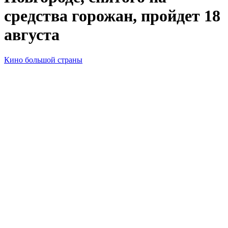
средства горожан, пройдет 18
августа
Кино большой страны