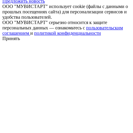
Предложить новость
ООО "МУВИСТАРТ" использует cookie (файлы с данными о
прошлых посещениях сайта) для персонализации сервисов и
удобства пользователей.
ООО "МУВИСТАРТ" серьезно относится к защите
персональных данных — ознакомьтесь с
пользовательским
соглашением
и
политикой конфиденциальности
Принять