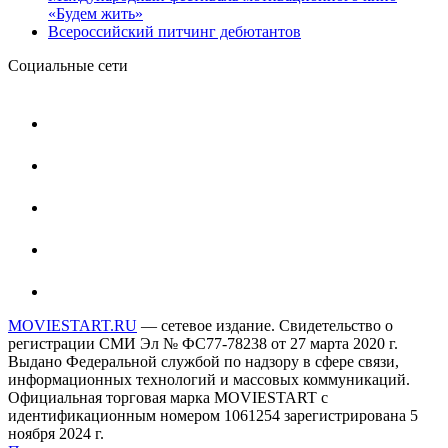
«Будем жить»
Всероссийский питчинг дебютантов
Социальные сети
MOVIESTART.RU
— сетевое издание. Свидетельство о
регистрации СМИ Эл № ФС77-78238 от 27 марта 2020 г.
Выдано Федеральной службой по надзору в сфере связи,
информационных технологий и массовых коммуникаций.
Официальная торговая марка MOVIESTART с
идентификационным номером 1061254 зарегистрирована 5
ноября 2024 г.