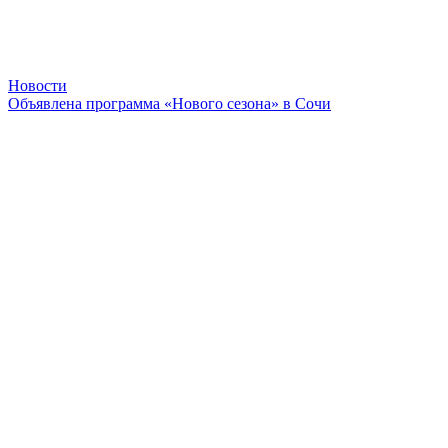
Новости
Объявлена программа «Нового сезона» в Сочи