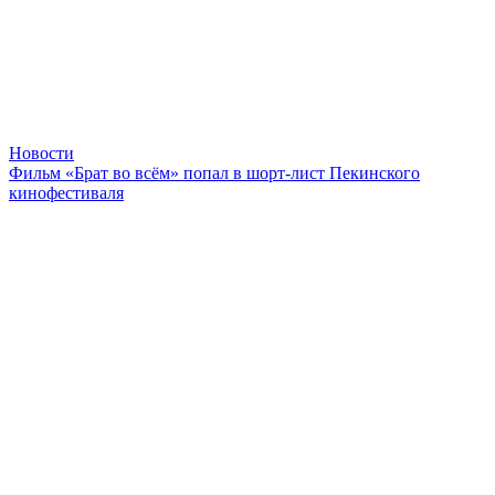
Новости
Фильм «Брат во всём» попал в шорт-лист Пекинского
кинофестиваля