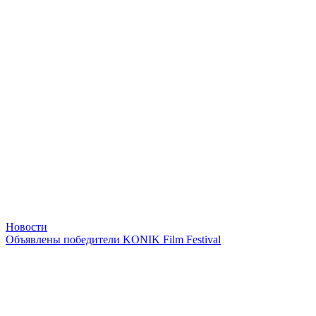
Новости
Объявлены победители KONIK Film Festival