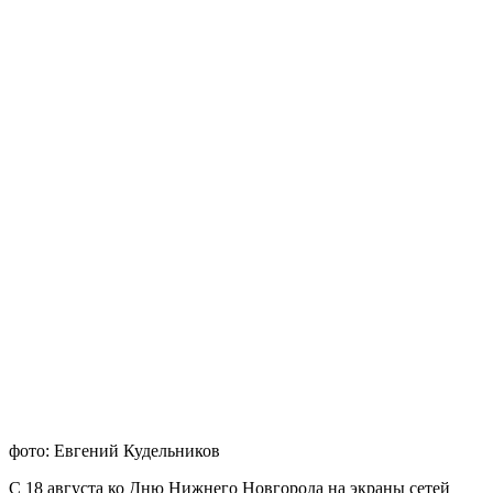
фото: Евгений Кудельников
С 18 августа ко Дню Нижнего Новгорода на экраны сетей