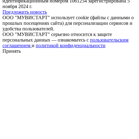
идентификационным номером 1061254 зарегистрирована 5
ноября 2024 г.
Предложить новость
ООО "МУВИСТАРТ" использует cookie (файлы с данными о
прошлых посещениях сайта) для персонализации сервисов и
удобства пользователей.
ООО "МУВИСТАРТ" серьезно относится к защите
персональных данных — ознакомьтесь с
пользовательским
соглашением
и
политикой конфиденциальности
Принять