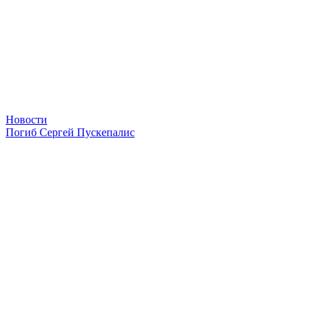
Новости
Погиб Сергей Пускепалис