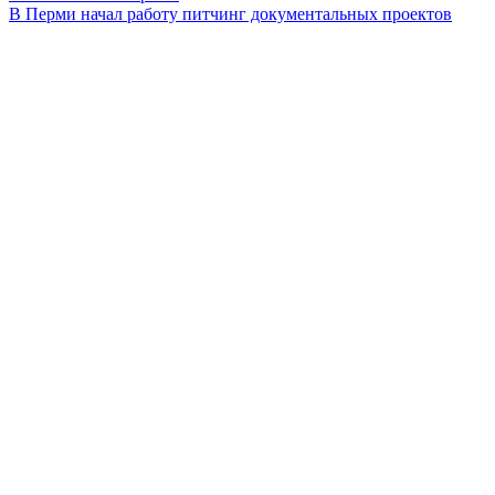
В Перми начал работу питчинг документальных проектов