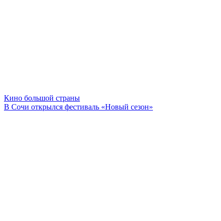
Кино большой страны
В Сочи открылся фестиваль «Новый сезон»