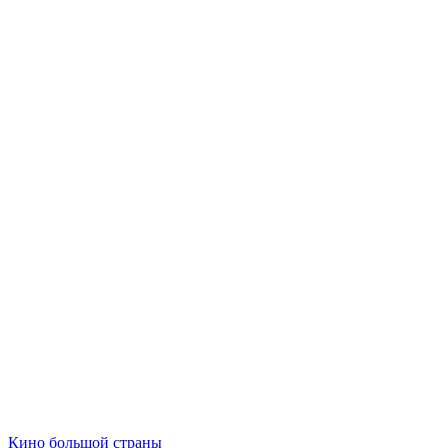
Кино большой страны