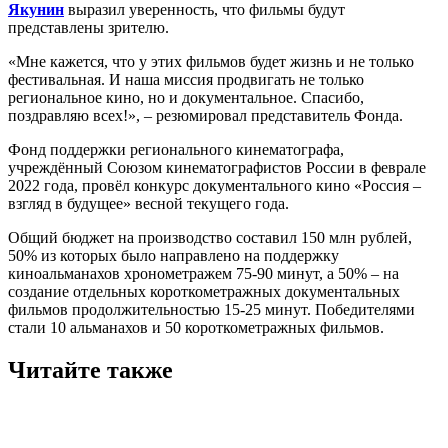
Якунин
выразил уверенность, что фильмы будут
представлены зрителю.
«Мне кажется, что у этих фильмов будет жизнь и не только
фестивальная. И наша миссия продвигать не только
региональное кино, но и документальное. Спасибо,
поздравляю всех!», – резюмировал представитель Фонда.
Фонд поддержки регионального кинематографа,
учреждённый Союзом кинематографистов России в феврале
2022 года, провёл конкурс документального кино «Россия –
взгляд в будущее» весной текущего года.
Общий бюджет на производство составил 150 млн рублей,
50% из которых было направлено на поддержку
киноальманахов хронометражем 75-90 минут, а 50% – на
создание отдельных короткометражных документальных
фильмов продолжительностью 15-25 минут. Победителями
стали 10 альманахов и 50 короткометражных фильмов.
Читайте также