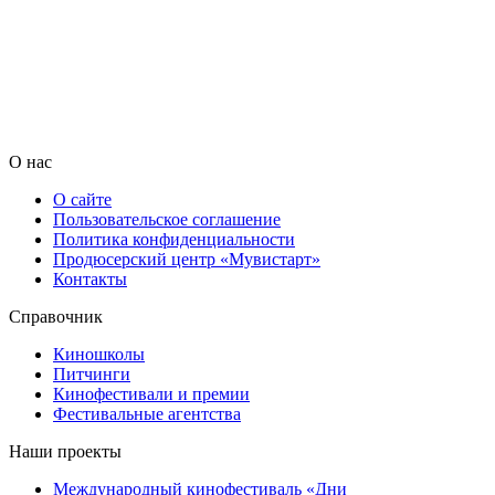
О нас
О сайте
Пользовательское соглашение
Политика конфиденциальности
Продюсерский центр «Мувистарт»
Контакты
Справочник
Киношколы
Питчинги
Кинофестивали и премии
Фестивальные агентства
Наши проекты
Международный кинофестиваль «Дни