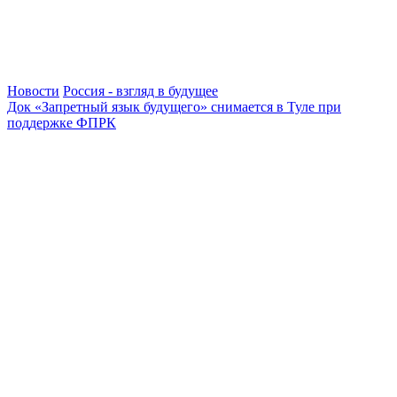
Новости
Россия - взгляд в будущее
Док «Запретный язык будущего» снимается в Туле при
поддержке ФПРК