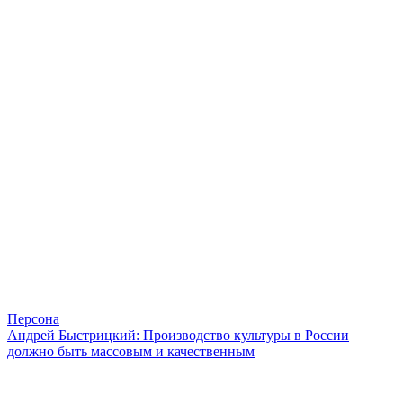
Персона
Андрей Быстрицкий: Производство культуры в России
должно быть массовым и качественным