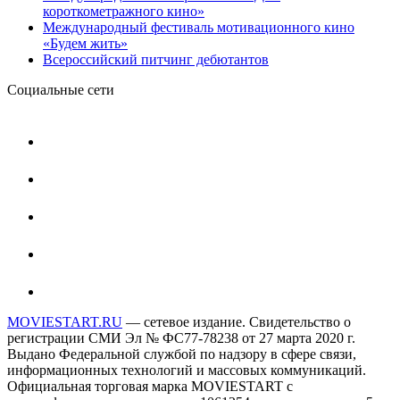
короткометражного кино»
Международный фестиваль мотивационного кино
«Будем жить»
Всероссийский питчинг дебютантов
Социальные сети
MOVIESTART.RU
— сетевое издание. Свидетельство о
регистрации СМИ Эл № ФС77-78238 от 27 марта 2020 г.
Выдано Федеральной службой по надзору в сфере связи,
информационных технологий и массовых коммуникаций.
Официальная торговая марка MOVIESTART с