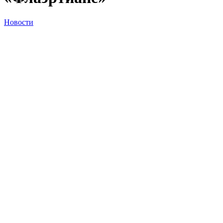
Новости