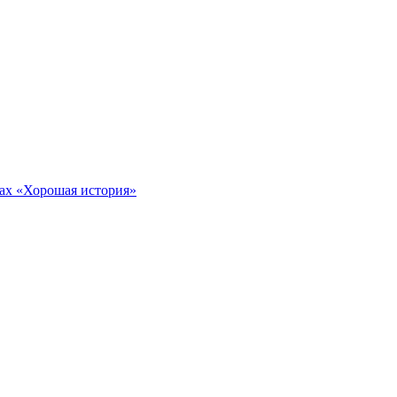
тах «Хорошая история»