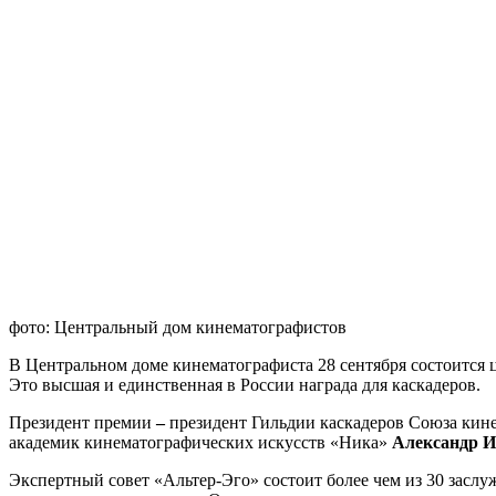
фото: Центральный дом кинематографистов
В Центральном доме кинематографиста 28 сентября состоится
Это высшая и единственная в России награда для каскадеров.
Президент премии
–
президент Гильдии каскадеров Союза кине
академик кинематографических искусств «Ника»
Александр 
Экспертный совет «Альтер-Эго» состоит более чем из 30 засл