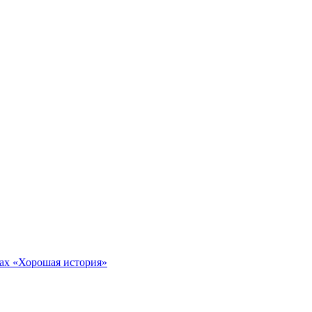
тах «Хорошая история»