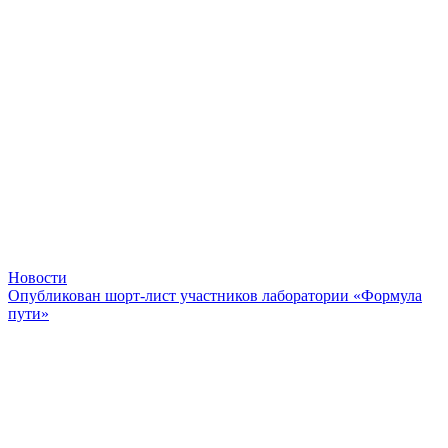
Новости
Опубликован шорт-лист участников лаборатории «Формула
пути»