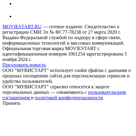
MOVIESTART.RU
— сетевое издание. Свидетельство о
регистрации СМИ Эл № ФС77-78238 от 27 марта 2020 г.
Выдано Федеральной службой по надзору в сфере связи,
информационных технологий и массовых коммуникаций.
Официальная торговая марка MOVIESTART с
идентификационным номером 1061254 зарегистрирована 5
ноября 2024 г.
Предложить новость
ООО "МУВИСТАРТ" использует cookie (файлы с данными о
прошлых посещениях сайта) для персонализации сервисов и
удобства пользователей.
ООО "МУВИСТАРТ" серьезно относится к защите
персональных данных — ознакомьтесь с
пользовательским
соглашением
и
политикой конфиденциальности
Принять