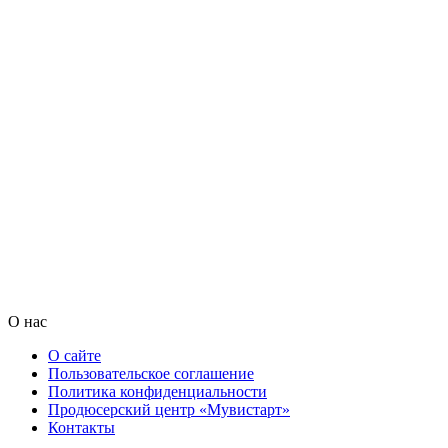
О нас
О сайте
Пользовательское соглашение
Политика конфиденциальности
Продюсерский центр «Мувистарт»
Контакты