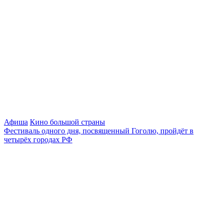
Афиша
Кино большой страны
Фестиваль одного дня, посвященный Гоголю, пройдёт в
четырёх городах РФ