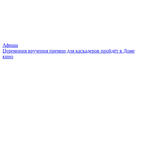
Афиша
Церемония вручения премии для каскадеров пройдёт в Доме
кино