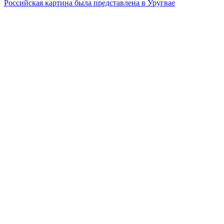
Российская картина была представлена в Уругвае