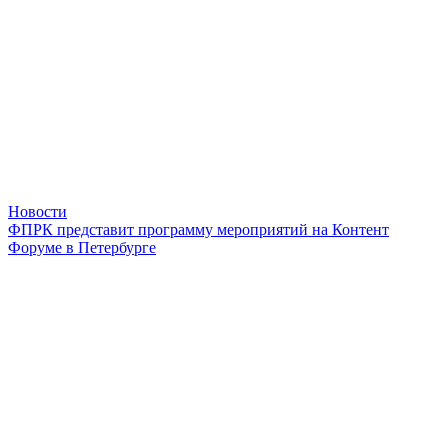
Новости
ФПРК представит программу мероприятий на Контент
Форуме в Петербурге