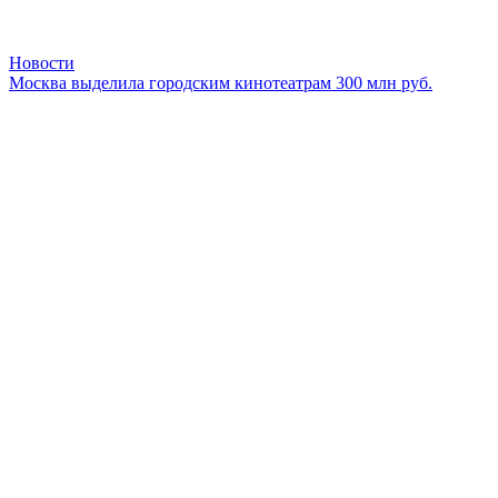
Новости
Москва выделила городским кинотеатрам 300 млн руб.