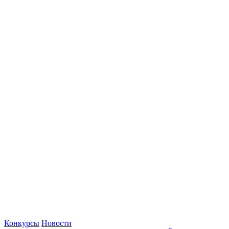
Конкурсы
Новости