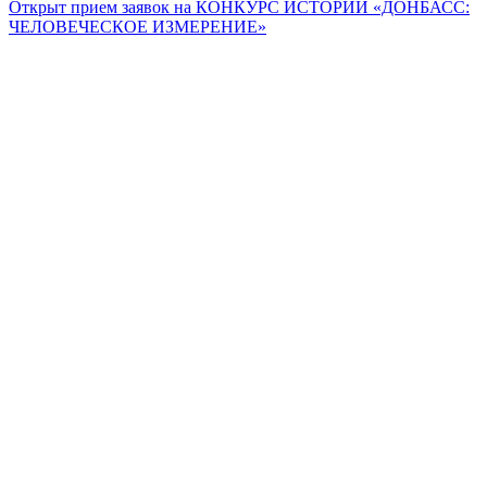
Открыт прием заявок на КОНКУРС ИСТОРИЙ «ДОНБАСС:
ЧЕЛОВЕЧЕСКОЕ ИЗМЕРЕНИЕ»