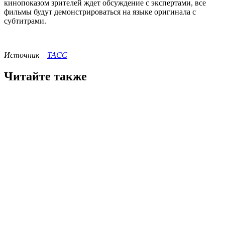
кинопоказом зрителей ждет обсуждение с экспертами, все
фильмы будут демонстрироваться на языке оригинала с
субтитрами.
Источник –
ТАСС
Читайте также