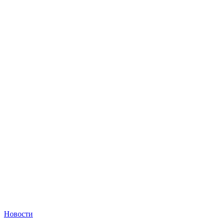
Новости