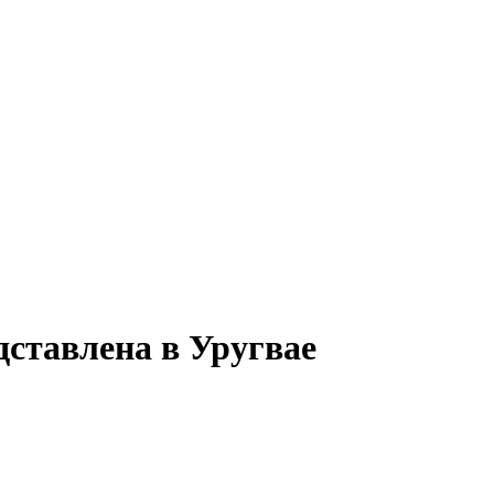
дставлена в Уругвае