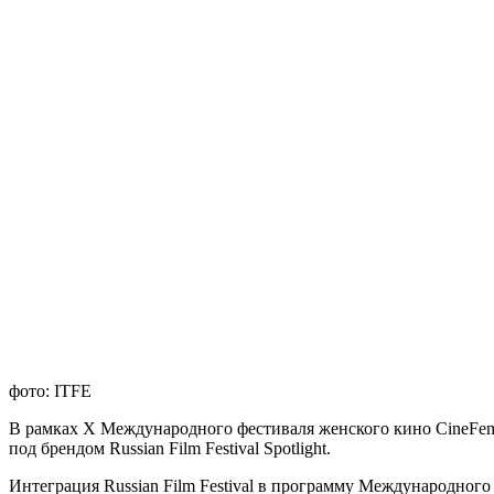
фото: ITFE
В рамках Х Международного фестиваля женского кино CineFem 
под брендом Russian Film Festival Spotlight.
Интеграция Russian Film Festival в программу Международно