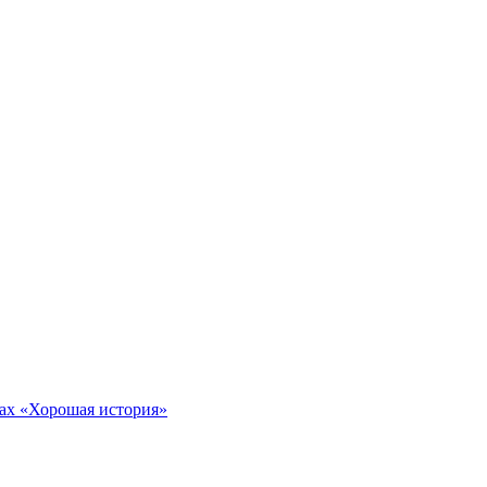
тах «Хорошая история»