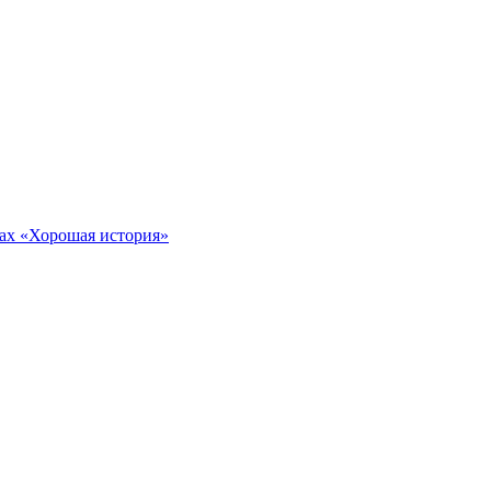
тах «Хорошая история»