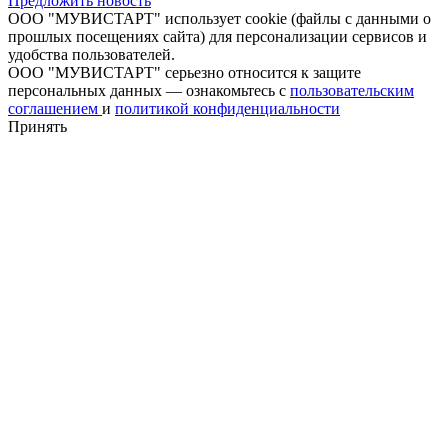
Предложить новость
ООО "МУВИСТАРТ" использует cookie (файлы с данными о
прошлых посещениях сайта) для персонализации сервисов и
удобства пользователей.
ООО "МУВИСТАРТ" серьезно относится к защите
персональных данных — ознакомьтесь с
пользовательским
соглашением
и
политикой конфиденциальности
Принять