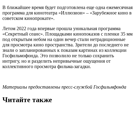
В ближайшее время будет подготовлена еще одна ежемесячная
программа для кинотеатра «Иллюзион» – «Зарубежное кино в
советском кинопрокате».
Летом 2022 года впервые прошла уникальная программа
«Секретный сеанс». Площадками кинопоказов с пленки 35 мм
под открытым небом на один вечер стали нетрадиционные
для просмотра кино пространства. Зрители до последнего не
знали о запланированных к показам картинах из коллекции
Госфильмофонда. Это позволило не только сохранить
интригу, но и разделить непривычные ощущения от
коллективного просмотра фильма-загадки.
Материалы предоставлены пресс-службой Госфильмфонда
Читайте также