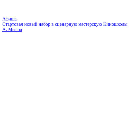
Афиша
Стартовал новый набор в сценарную мастерскую Киношколы
А. Митты