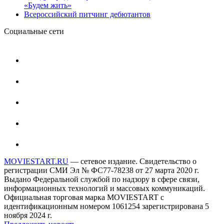
«Будем жить»
Всероссийский питчинг дебютантов
Социальные сети
MOVIESTART.RU
— сетевое издание. Свидетельство о
регистрации СМИ Эл № ФС77-78238 от 27 марта 2020 г.
Выдано Федеральной службой по надзору в сфере связи,
информационных технологий и массовых коммуникаций.
Официальная торговая марка MOVIESTART с
идентификационным номером 1061254 зарегистрирована 5
ноября 2024 г.