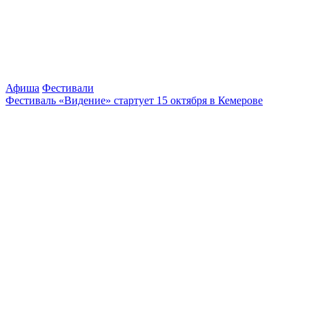
Афиша
Фестивали
Фестиваль «Видение» стартует 15 октября в Кемерове