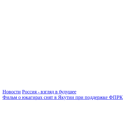
Новости
Россия - взгляд в будущее
Фильм о юкагирах снят в Якутии при поддержке ФПРК