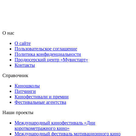
О нас
О сайте
Пользовательское соглашение
Политика конфиденциальности
Продюсерский центр «Мувистарт»
Контакты
Справочник
Киношколы
Питчинги
Кинофестивали и премии
Фестивальные агентства
Наши проекты
Международный кинофестиваль «Дни
короткометражного кино»
Международный фестиваль мотивационного кино