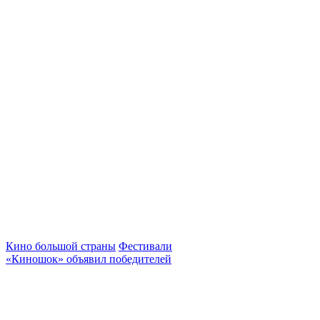
Кино большой страны
Фестивали
«Киношок» объявил победителей