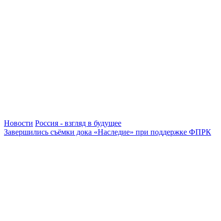
Новости
Россия - взгляд в будущее
Завершились съёмки дока «Наследие» при поддержке ФПРК