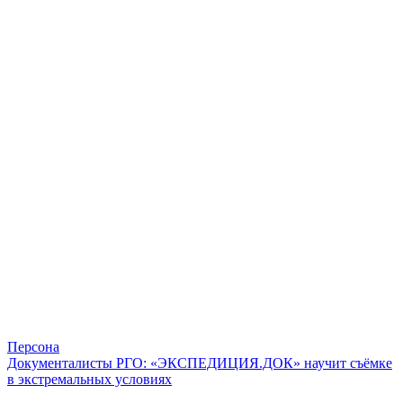
Персона
Документалисты РГО: «ЭКСПЕДИЦИЯ.ДОК» научит съёмке
в экстремальных условиях