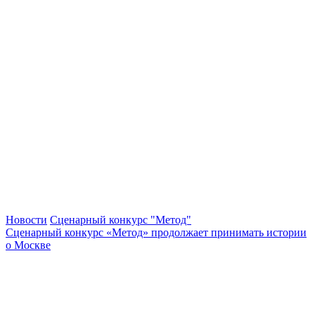
Новости
Сценарный конкурс "Метод"
Сценарный конкурс «Метод» продолжает принимать истории
о Москве