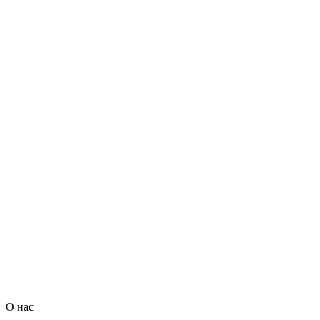
О нас