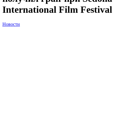
International Film Festival
Новости