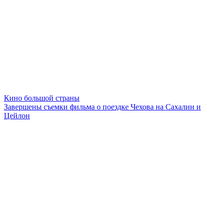
Кино большой страны
Завершены съемки фильма о поездке Чехова на Сахалин и
Цейлон