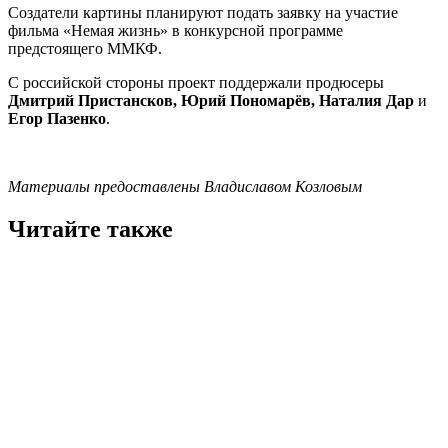
Создатели картины планируют подать заявку на участие
фильма «Немая жизнь» в конкурсной программе
предстоящего ММКФ.
С российской стороны проект поддержали продюсеры
Дмитрий Пристансков, Юрий Пономарёв, Наталия Дар
и
Егор Пазенко
.
Материалы предоставлены Владиславом Козловым
Читайте также