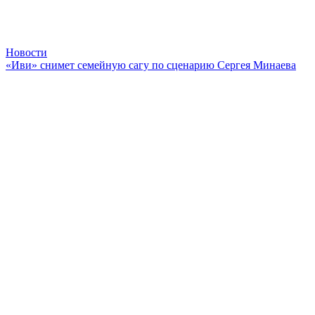
Новости
«Иви» снимет семейную сагу по сценарию Сергея Минаева