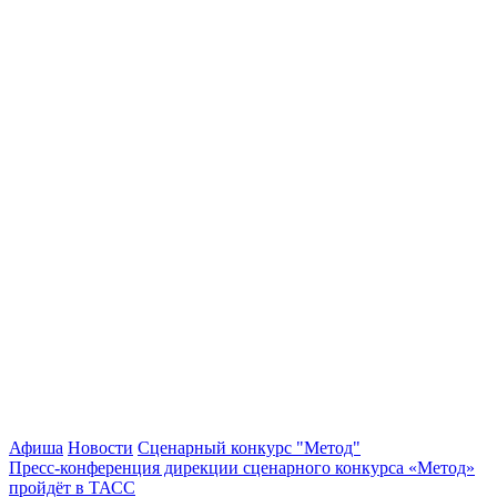
Афиша
Новости
Сценарный конкурс "Метод"
Пресс-конференция дирекции сценарного конкурса «Метод»
пройдёт в ТАСС