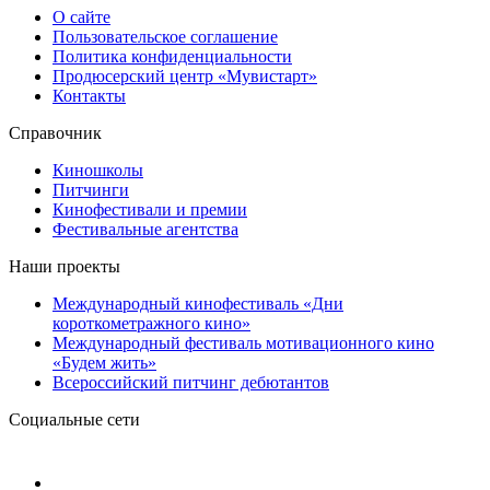
О сайте
Пользовательское соглашение
Политика конфиденциальности
Продюсерский центр «Мувистарт»
Контакты
Справочник
Киношколы
Питчинги
Кинофестивали и премии
Фестивальные агентства
Наши проекты
Международный кинофестиваль «Дни
короткометражного кино»
Международный фестиваль мотивационного кино
«Будем жить»
Всероссийский питчинг дебютантов
Социальные сети