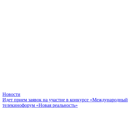
Новости
Идет прием заявок на участие в конкурсе «Международный
телекинофорум «Новая реальность»