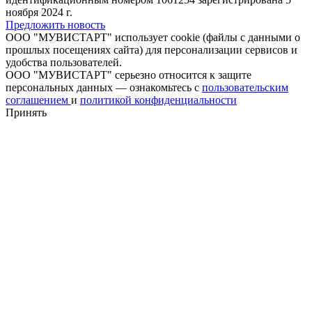
ноября 2024 г.
Предложить новость
ООО "МУВИСТАРТ" использует cookie (файлы с данными о
прошлых посещениях сайта) для персонализации сервисов и
удобства пользователей.
ООО "МУВИСТАРТ" серьезно относится к защите
персональных данных — ознакомьтесь с
пользовательским
соглашением
и
политикой конфиденциальности
Принять