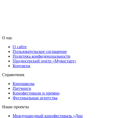
О нас
О сайте
Пользовательское соглашение
Политика конфиденциальности
Продюсерский центр «Мувистарт»
Контакты
Справочник
Киношколы
Питчинги
Кинофестивали и премии
Фестивальные агентства
Наши проекты
Международный кинофестиваль «Дни