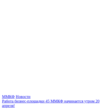
ММКФ
Новости
Работа бизнес-площадки 45 ММКФ начинается утром 20
апреля!