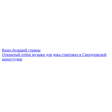
Кино большой страны
Открытый отбор музыки для дока стартовал в Свердловской
киностудии