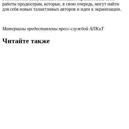
работы продюсерам, которые, в свою очередь, могут найти
для себя новых талантливых авторов и идеи к экранизации.
Материалы предоставлены пресс-службой АПКиТ
Читайте также