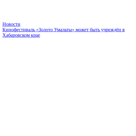
Новости
Кинофестиваль «Золото Умальты» может быть учреждён в
Хабаровском крае