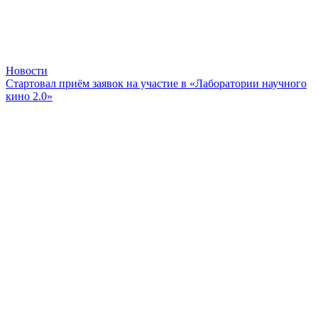
Новости
Стартовал приём заявок на участие в «Лаборатории научного
кино 2.0»