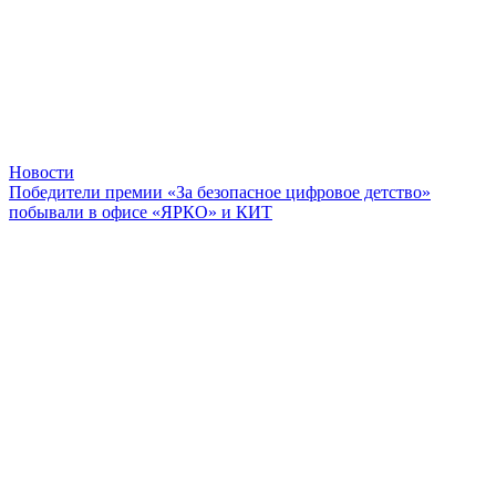
Новости
Победители премии «За безопасное цифровое детство»
побывали в офисе «ЯРКО» и КИТ