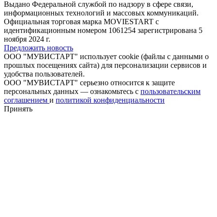
Выдано Федеральной службой по надзору в сфере связи,
информационных технологий и массовых коммуникаций.
Официальная торговая марка MOVIESTART с
идентификационным номером 1061254 зарегистрирована 5
ноября 2024 г.
Предложить новость
ООО "МУВИСТАРТ" использует cookie (файлы с данными о
прошлых посещениях сайта) для персонализации сервисов и
удобства пользователей.
ООО "МУВИСТАРТ" серьезно относится к защите
персональных данных — ознакомьтесь с
пользовательским
соглашением
и
политикой конфиденциальности
Принять