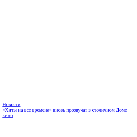
Новости
«Хиты на все времена» вновь прозвучат в столичном Доме
кино