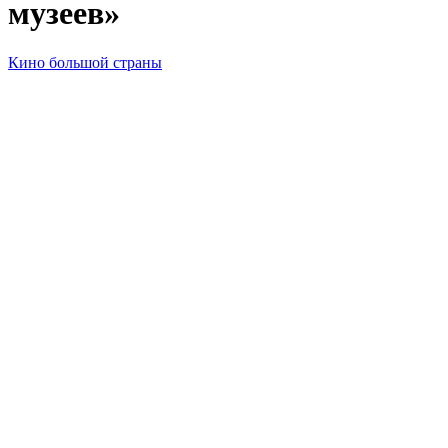
музеев»
Кино большой страны