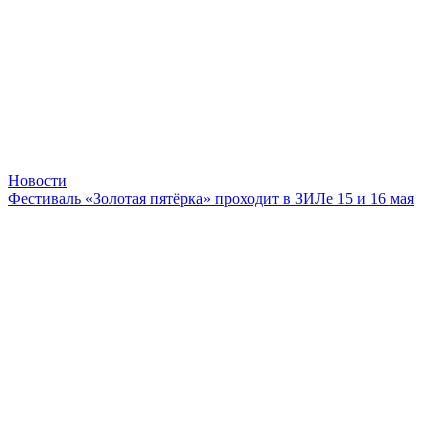
Новости
Фестиваль «Золотая пятёрка» проходит в ЗИЛе 15 и 16 мая