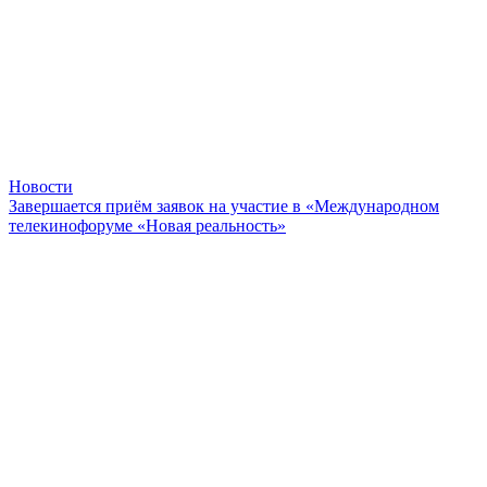
Новости
Завершается приём заявок на участие в «Международном
телекинофоруме «Новая реальность»