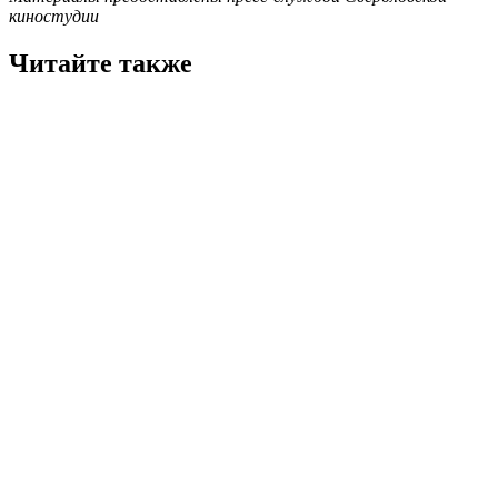
киностудии
Читайте также