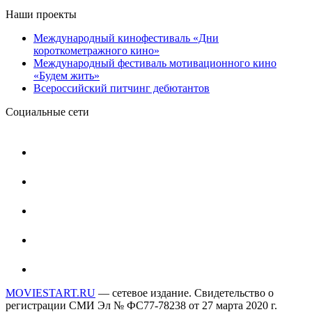
Наши проекты
Международный кинофестиваль «Дни
короткометражного кино»
Международный фестиваль мотивационного кино
«Будем жить»
Всероссийский питчинг дебютантов
Социальные сети
MOVIESTART.RU
— сетевое издание. Свидетельство о
регистрации СМИ Эл № ФС77-78238 от 27 марта 2020 г.