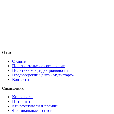
О нас
О сайте
Пользовательское соглашение
Политика конфиденциальности
Продюсерский центр «Мувистарт»
Контакты
Справочник
Киношколы
Питчинги
Кинофестивали и премии
Фестивальные агентства