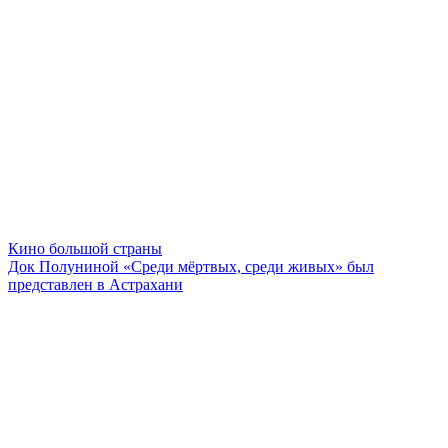
Кино большой страны
Док Полуниной «Среди мёртвых, среди живых» был
представлен в Астрахани