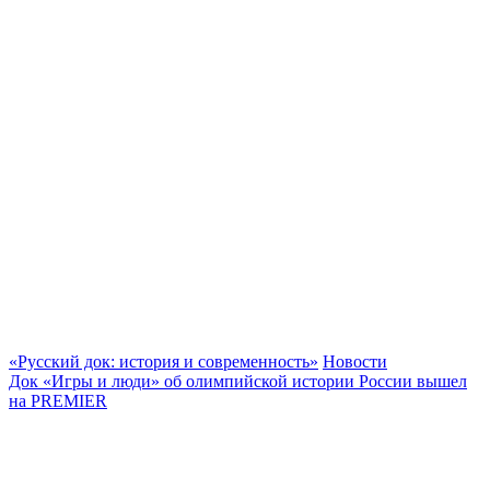
«Русский док: история и современность»
Новости
Док «Игры и люди» об олимпийской истории России вышел
на PREMIER