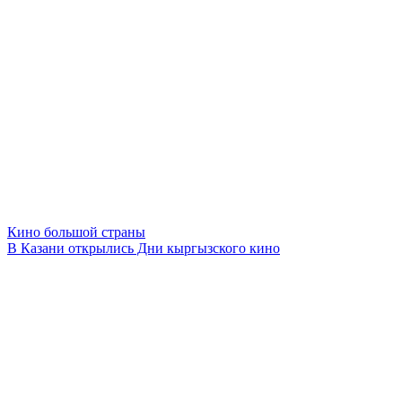
Кино большой страны
В Казани открылись Дни кыргызского кино