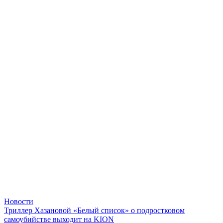
Новости
Триллер Хазановой «Белый список» о подростковом
самоубийстве выходит на KION