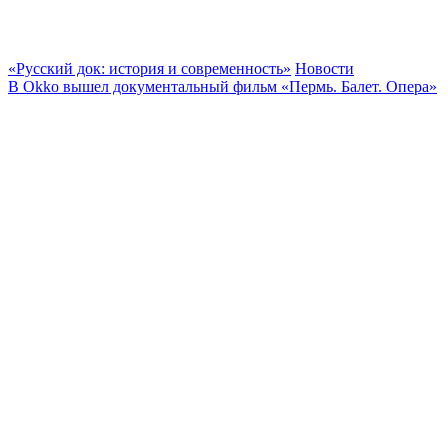
«Русский док: история и современность»
Новости
В Okko вышел документальный фильм «Пермь. Балет. Опера»