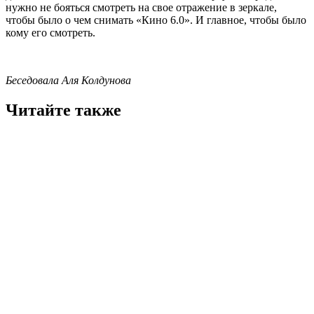
нужно не бояться смотреть на свое отражение в зеркале,
чтобы было о чем снимать «Кино 6.0». И главное, чтобы было
кому его смотреть.
Беседовала Аля Колдунова
Читайте также