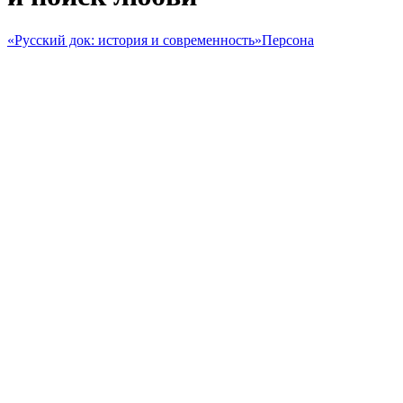
«Русский док: история и современность»
Персона