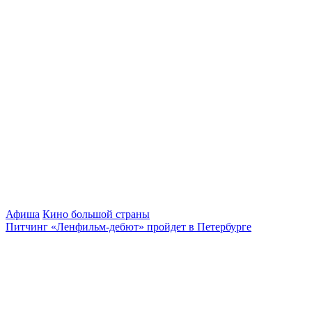
Афиша
Кино большой страны
Питчинг «Ленфильм-дебют» пройдет в Петербурге