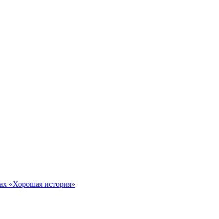
тах «Хорошая история»