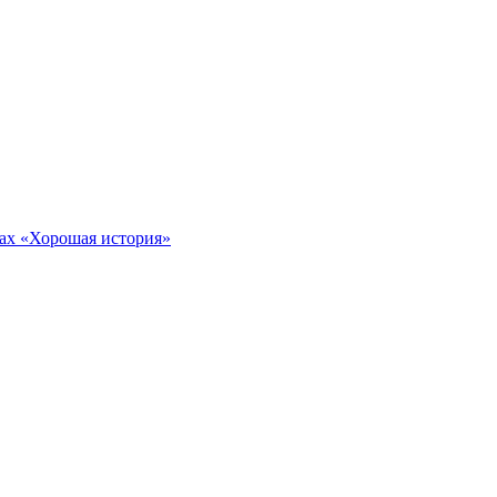
тах «Хорошая история»