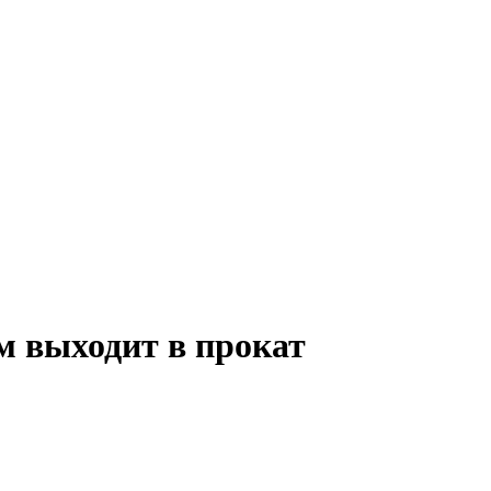
м выходит в прокат