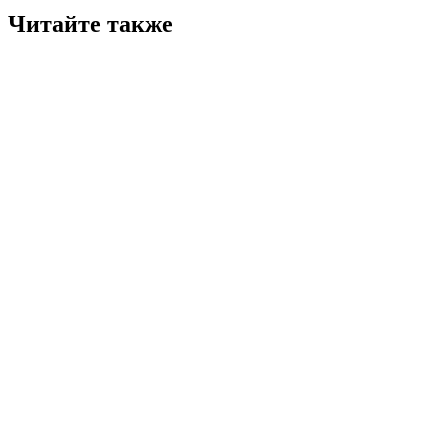
Читайте также