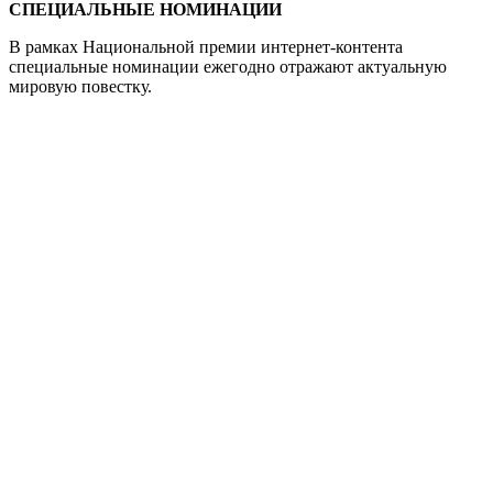
СПЕЦИАЛЬНЫЕ НОМИНАЦИИ
В рамках Национальной премии интернет-контента
специальные номинации ежегодно отражают актуальную
мировую повестку.