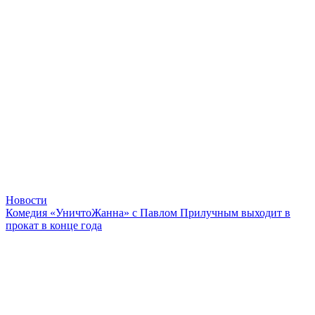
Новости
Комедия «УничтоЖанна» с Павлом Прилучным выходит в
прокат в конце года