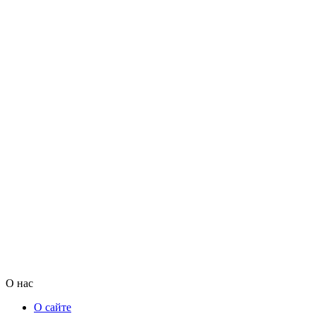
О нас
О сайте