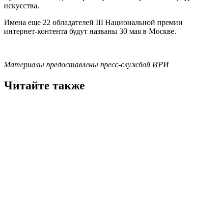
искусства.
Имена еще 22 обладателей III Национальной премии
интернет-контента будут названы 30 мая в Москве.
Материалы предоставлены пресс-службой ИРИ
Читайте также