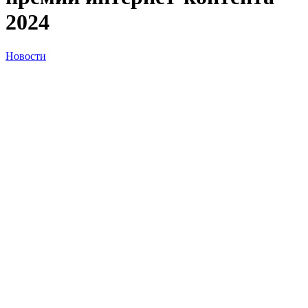
2024
Новости