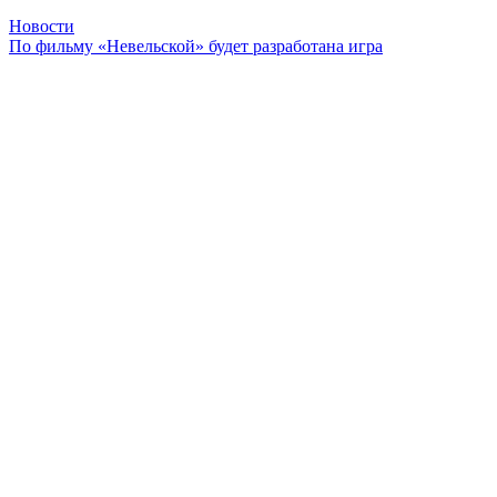
Новости
По фильму «Невельской» будет разработана игра