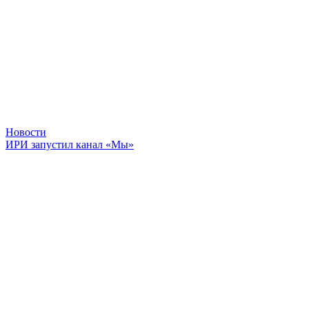
Новости
ИРИ запустил канал «Мы»