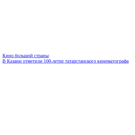
Кино большой страны
В Казани отметили 100-летие татарстанского кинематографа