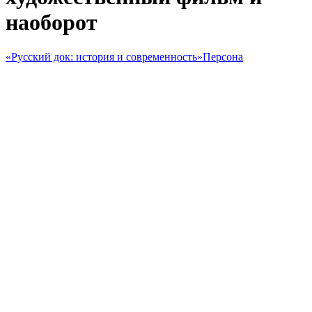
наоборот
«Русский док: история и современность»
Персона