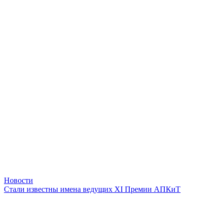
Новости
Стали известны имена ведущих XI Премии АПКиТ