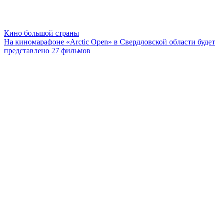
Кино большой страны
На киномарафоне «Arctic Open» в Свердловской области будет
представлено 27 фильмов