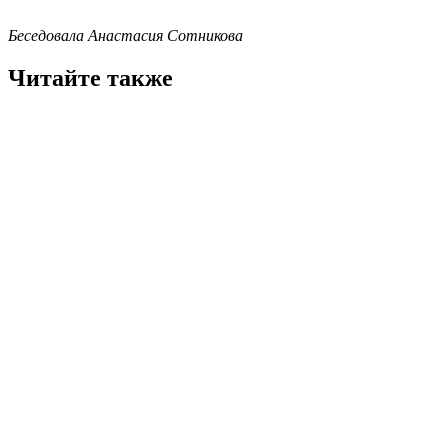
Беседовала Анастасия Сотникова
Читайте также