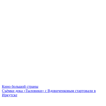
Кино большой страны
Съёмки дока «Тыловики» с Вдовиченковым стартовали в
Иркутске