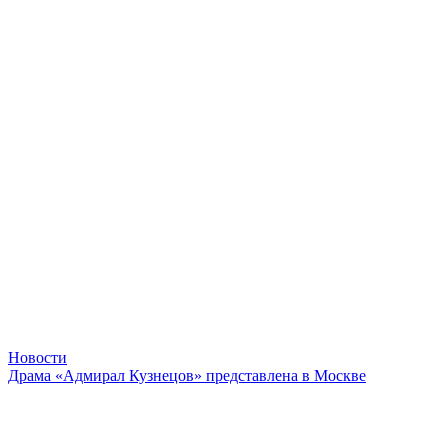
Новости
Драма «Адмирал Кузнецов» представлена в Москве