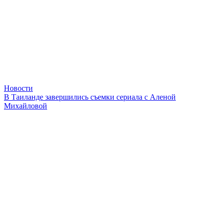
Новости
В Таиланде завершились съемки сериала с Аленой
Михайловой