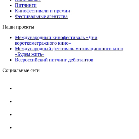
Питчинги
Кинофестивали и премии
Фестивальные агентства
Наши проекты
Международный кинофестиваль «Дни
короткометражного кино»
Международный фестиваль мотивационного кино
«Будем жить»
Всероссийский питчинг дебютантов
Социальные сети