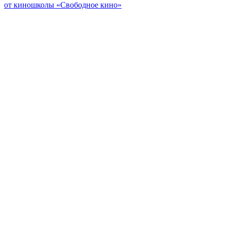
от киношколы «Свободное кино»