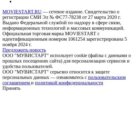
MOVIESTART.RU
— сетевое издание. Свидетельство о
регистрации СМИ Эл № ФС77-78238 от 27 марта 2020 г.
Выдано Федеральной службой по надзору в сфере связи,
информационных технологий и массовых коммуникаций.
Официальная торговая марка MOVIESTART с
идентификационным номером 1061254 зарегистрирована 5
ноября 2024 г.
Предложить новость
ООО "МУВИСТАРТ" использует cookie (файлы с данными о
прошлых посещениях сайта) для персонализации сервисов и
удобства пользователей.
ООО "МУВИСТАРТ" серьезно относится к защите
персональных данных — ознакомьтесь с
пользовательским
соглашением
и
политикой конфиденциальности
Принять