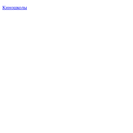
Киношколы