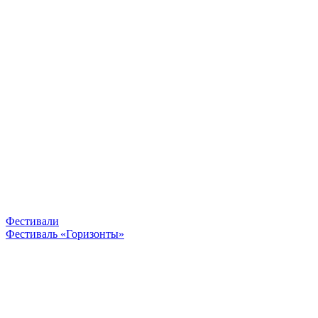
Фестивали
Фестиваль «Горизонты»