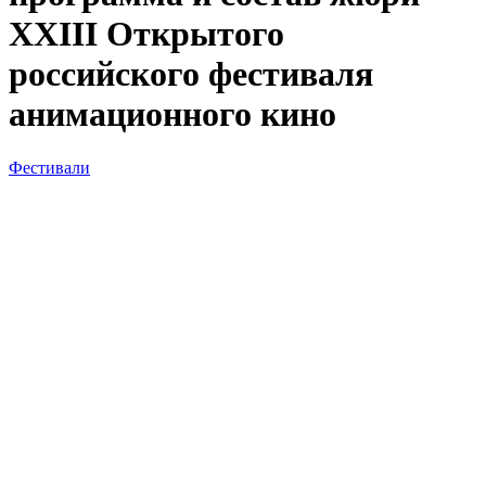
XXIII Открытого
российского фестиваля
анимационного кино
Фестивали