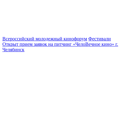
Всероссийский молодежный кинофорум
Фестивали
Открыт прием заявок на питчинг «ЧелоВечное кино» г.
Челябинск