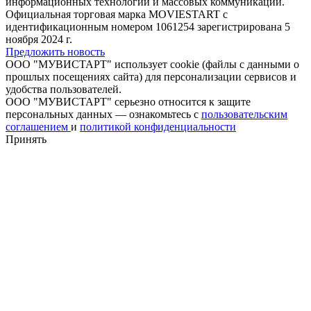
информационных технологий и массовых коммуникаций.
Официальная торговая марка MOVIESTART с
идентификационным номером 1061254 зарегистрирована 5
ноября 2024 г.
Предложить новость
ООО "МУВИСТАРТ" использует cookie (файлы с данными о
прошлых посещениях сайта) для персонализации сервисов и
удобства пользователей.
ООО "МУВИСТАРТ" серьезно относится к защите
персональных данных — ознакомьтесь с
пользовательским
соглашением
и
политикой конфиденциальности
Принять