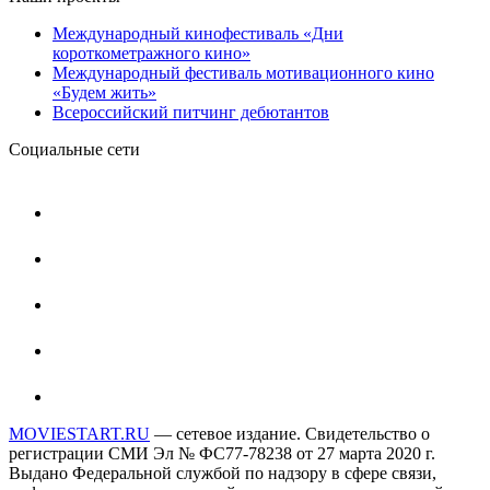
Международный кинофестиваль «Дни
короткометражного кино»
Международный фестиваль мотивационного кино
«Будем жить»
Всероссийский питчинг дебютантов
Социальные сети
MOVIESTART.RU
— сетевое издание. Свидетельство о
регистрации СМИ Эл № ФС77-78238 от 27 марта 2020 г.
Выдано Федеральной службой по надзору в сфере связи,