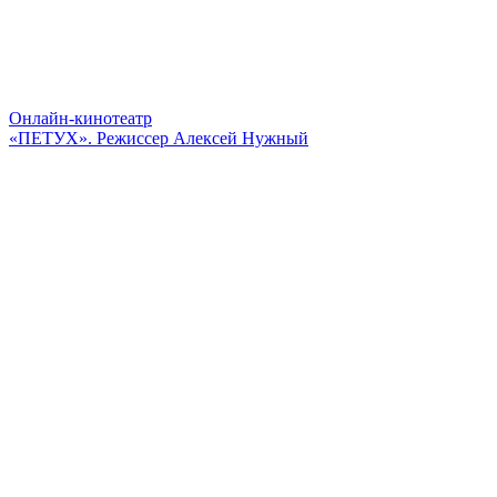
Онлайн-кинотеатр
«ПЕТУХ». Режиссер Алексей Нужный