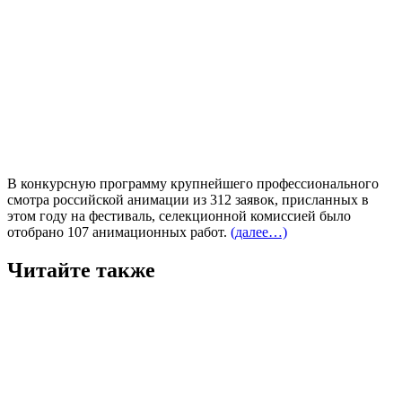
В конкурсную программу крупнейшего профессионального
смотра российской анимации из 312 заявок, присланных в
этом году на фестиваль, селекционной комиссией было
отобрано 107 анимационных работ.
(далее…)
Читайте также