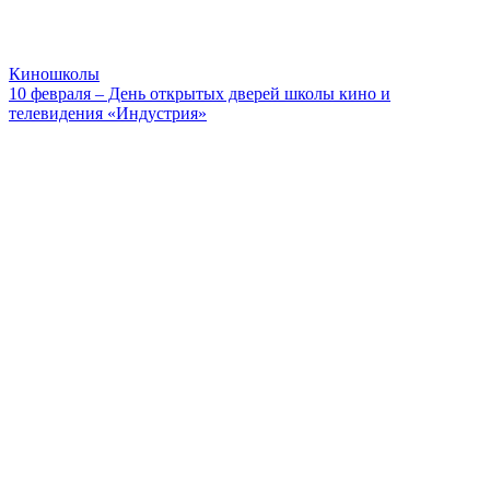
Киношколы
10 февраля – День открытых дверей школы кино и
телевидения «Индустрия»