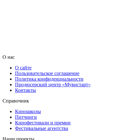
О нас
О сайте
Пользовательское соглашение
Политика конфиденциальности
Продюсерский центр «Мувистарт»
Контакты
Справочник
Киношколы
Питчинги
Кинофестивали и премии
Фестивальные агентства
Наши проекты