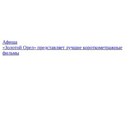
Афиша
«Золотой Орел» представляет лучшие короткометражные
фильмы