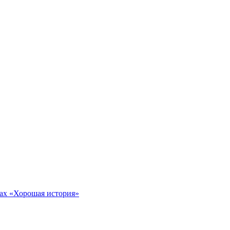
тах «Хорошая история»