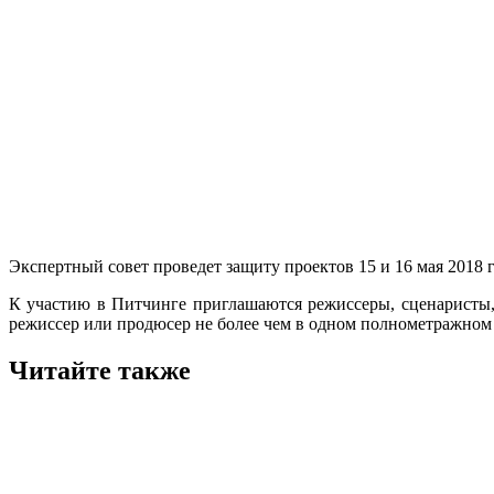
Экспертный совет проведет защиту проектов 15 и 16 мая 2018 
К участию в Питчинге приглашаются режиссеры, сценаристы,
режиссер или продюсер не более чем в одном полнометражном 
Читайте также