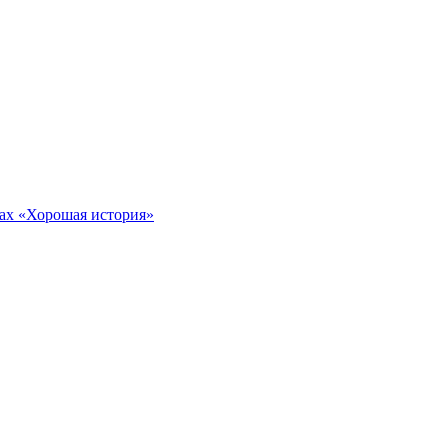
тах «Хорошая история»