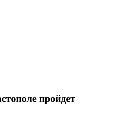
стополе пройдет