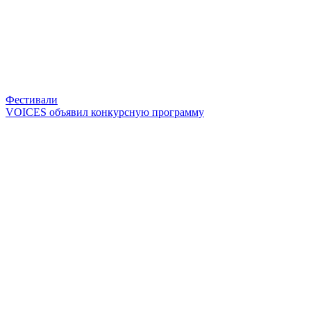
Фестивали
VOICES объявил конкурсную программу