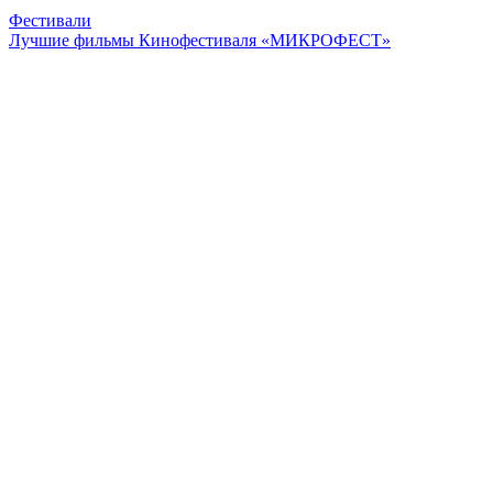
Фестивали
Лучшие фильмы Кинофестиваля «МИКРОФЕСТ»