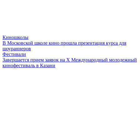
Киношколы
В Московской школе кино прошла презентация курса для
шоураннеров
Фестивали
Завершается прием заявок на X Международный молодежный
кинофестиваль в Казани