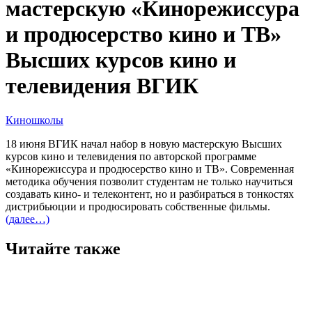
мастерскую «Кинорежиссура
и продюсерство кино и ТВ»
Высших курсов кино и
телевидения ВГИК
Киношколы
18 июня ВГИК начал набор в новую мастерскую Высших
курсов кино и телевидения по авторской программе
«Кинорежиссура и продюсерство кино и ТВ». Современная
методика обучения позволит студентам не только научиться
создавать кино- и телеконтент, но и разбираться в тонкостях
дистрибьюции и продюсировать собственные фильмы.
(далее…)
Читайте также