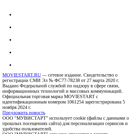
MOVIESTART.RU
— сетевое издание. Свидетельство о
регистрации СМИ Эл № ФС77-78238 от 27 марта 2020 г.
Выдано Федеральной службой по надзору в сфере связи,
информационных технологий и массовых коммуникаций.
Официальная торговая марка MOVIESTART с
идентификационным номером 1061254 зарегистрирована 5
ноября 2024 г.
Предложить новость
ООО "МУВИСТАРТ" использует cookie (файлы с данными о
прошлых посещениях сайта) для персонализации сервисов и
удобства пользователей.