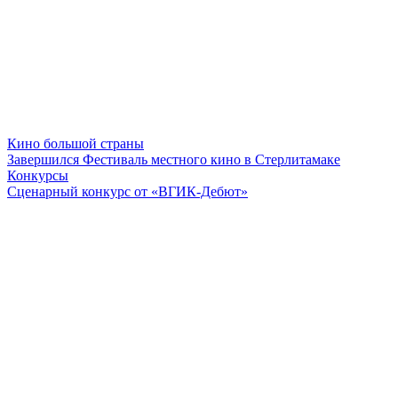
Кино большой страны
Завершился Фестиваль местного кино в Стерлитамаке
Конкурсы
Сценарный конкурс от «ВГИК-Дебют»