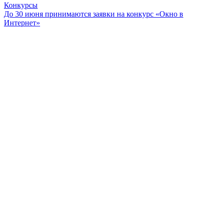
Конкурсы
До 30 июня принимаются заявки на конкурс «Окно в
Интернет»