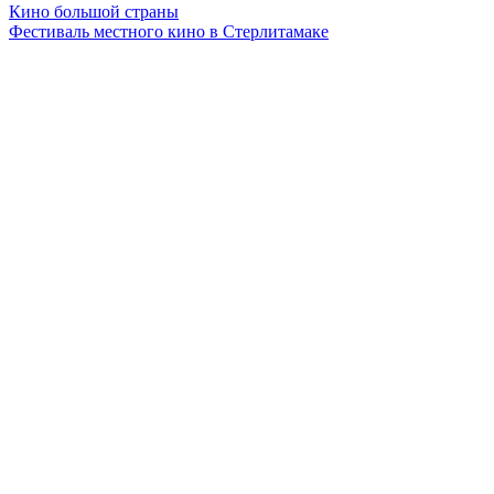
Кино большой страны
Фестиваль местного кино в Стерлитамаке