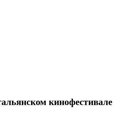
тальянском кинофестивале