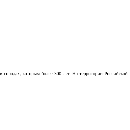
 городах, которым более 300 лет. На территории Российской