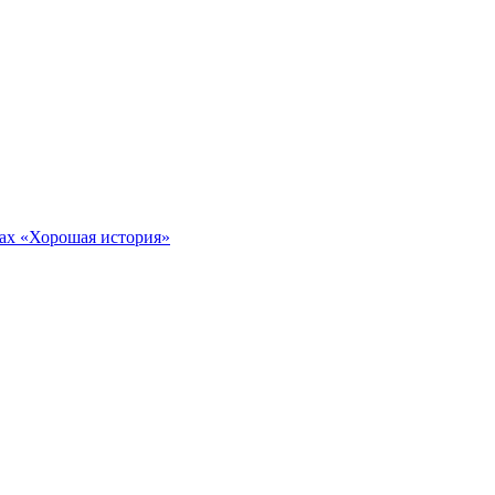
тах «Хорошая история»