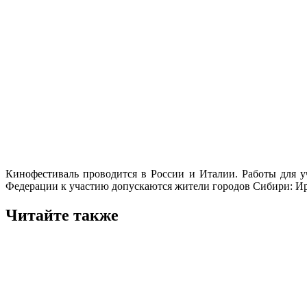
Кинофестиваль проводится в России и Италии. Работы для у
Федерации к участию допускаются жители городов Сибири: Ирк
Читайте также