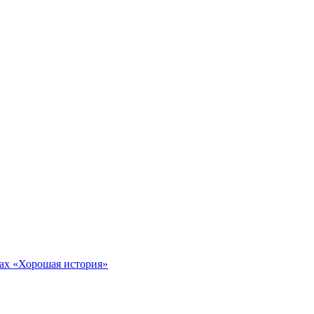
тах «Хорошая история»