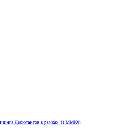
итчинга Дебютантов в рамках 41 ММКФ