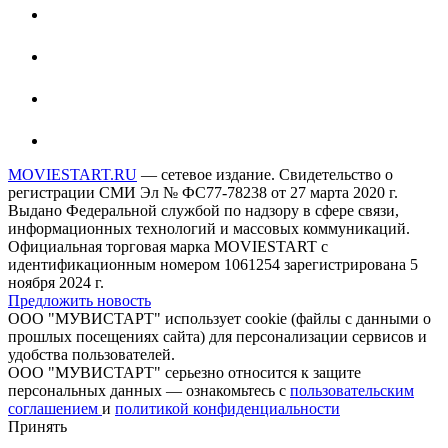
MOVIESTART.RU
— сетевое издание. Свидетельство о
регистрации СМИ Эл № ФС77-78238 от 27 марта 2020 г.
Выдано Федеральной службой по надзору в сфере связи,
информационных технологий и массовых коммуникаций.
Официальная торговая марка MOVIESTART с
идентификационным номером 1061254 зарегистрирована 5
ноября 2024 г.
Предложить новость
ООО "МУВИСТАРТ" использует cookie (файлы с данными о
прошлых посещениях сайта) для персонализации сервисов и
удобства пользователей.
ООО "МУВИСТАРТ" серьезно относится к защите
персональных данных — ознакомьтесь с
пользовательским
соглашением
и
политикой конфиденциальности
Принять