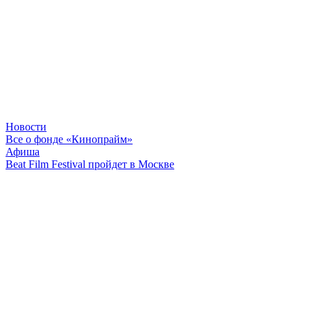
Новости
Все о фонде «Кинопрайм»
Афиша
Beat Film Festival пройдет в Москве