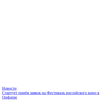
Новости
Стартует приём заявок на Фестиваль российского кино в
Онфлере