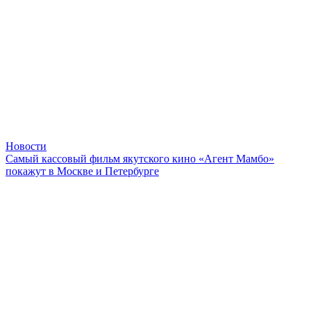
Новости
Самый кассовый фильм якутского кино «Агент Мамбо»
покажут в Москве и Петербурге