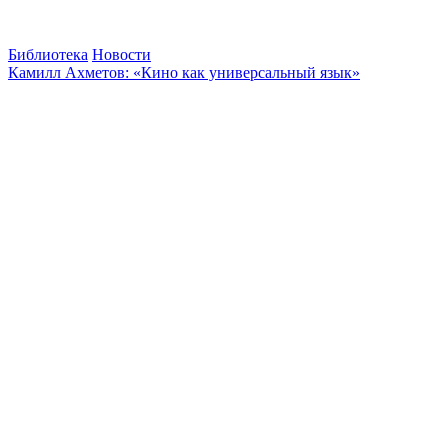
Библиотека
Новости
Камилл Ахметов: «Кино как универсальный язык»