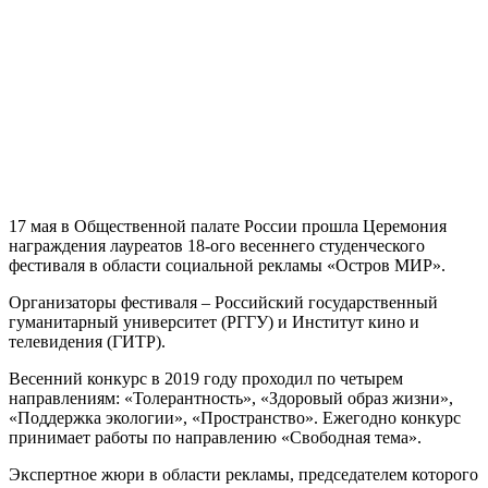
17 мая в Общественной палате России прошла Церемония
награждения лауреатов 18-ого весеннего студенческого
фестиваля в области социальной рекламы «Остров МИР».
Организаторы фестиваля – Российский государственный
гуманитарный университет (РГГУ) и Институт кино и
телевидения (ГИТР).
Весенний конкурс в 2019 году проходил по четырем
направлениям: «Толерантность», «Здоровый образ жизни»,
«Поддержка экологии», «Пространство». Ежегодно конкурс
принимает работы по направлению «Свободная тема».
Экспертное жюри в области рекламы, председателем которого