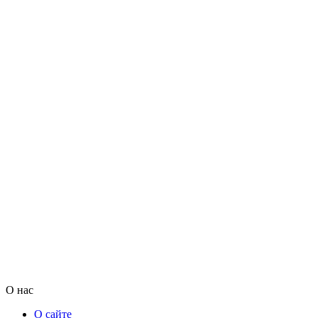
О нас
О сайте