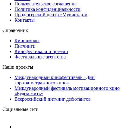
Пользовательское соглашение
Политика конфиденциальности
Продюсерский центр «Мувистарт»
Контакты
Справочник
Киношколы
Питчинги
Кинофестивали и премии
Фестивальные агентства
Наши проекты
Международный кинофестиваль «Дни
короткометражного кино»
Международный фестиваль мотивационного кино
«Будем жить»
Всероссийский питчинг дебютантов
Социальные сети