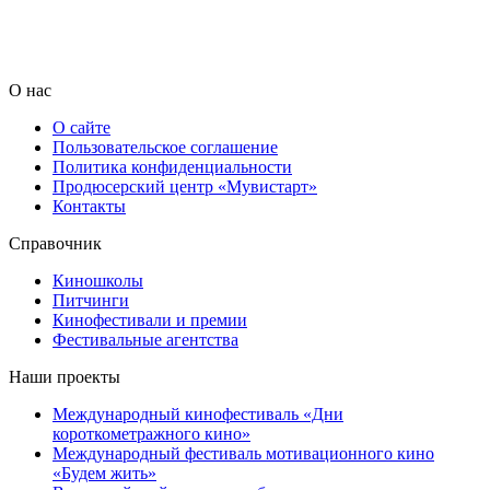
О нас
О сайте
Пользовательское соглашение
Политика конфиденциальности
Продюсерский центр «Мувистарт»
Контакты
Справочник
Киношколы
Питчинги
Кинофестивали и премии
Фестивальные агентства
Наши проекты
Международный кинофестиваль «Дни
короткометражного кино»
Международный фестиваль мотивационного кино
«Будем жить»