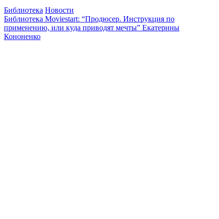
Библиотека
Новости
Библиотека Moviestart: “Продюсер. Инструкция по
применению, или куда приводят мечты” Екатерины
Кононенко