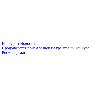
Конкурсы
Новости
Продолжается приём заявок на грантовый конкурс
Росмолодежи