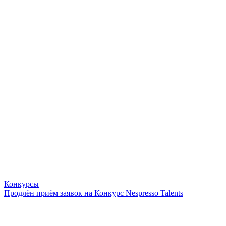
Конкурсы
Продлён приём заявок на Конкурс Nespresso Talents