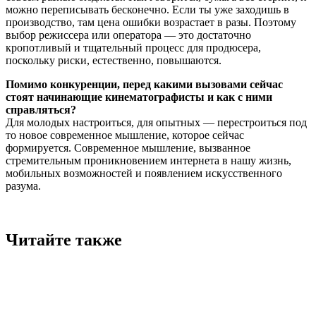
можно переписывать бесконечно. Если ты уже заходишь в
производство, там цена ошибки возрастает в разы. Поэтому
выбор режиссера или оператора — это достаточно
кропотливый и тщательный процесс для продюсера,
поскольку риски, естественно, повышаются.
Помимо конкуренции, перед какими вызовами сейчас
стоят начинающие кинематографисты и как с ними
справляться?
Для молодых настроиться, для опытных — перестроиться под
то новое современное мышление, которое сейчас
формируется. Современное мышление, вызванное
стремительным проникновением интернета в нашу жизнь,
мобильных возможностей и появлением искусственного
разума.
Читайте также