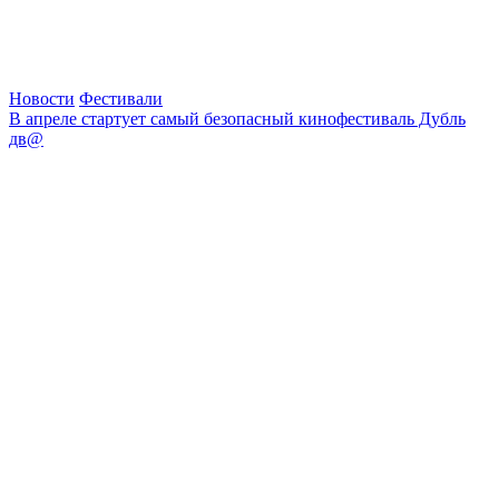
Новости
Фестивали
В апреле стартует самый безопасный кинофестиваль Дубль
дв@