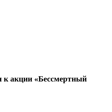
я к акции «Бессмертный