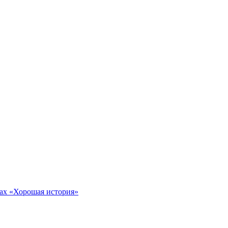
тах «Хорошая история»