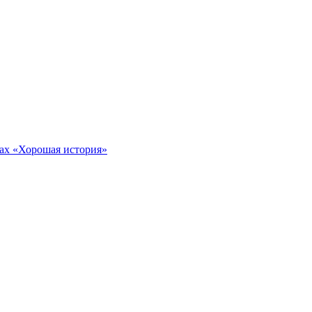
тах «Хорошая история»