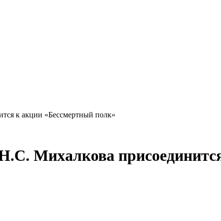
тся к акции «Бессмертный полк»
Н.С. Михалкова присоединитс