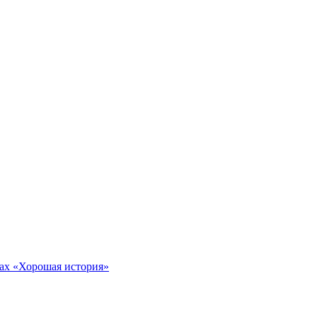
тах «Хорошая история»