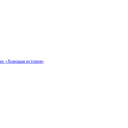
тах «Хорошая история»