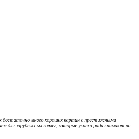
мах достаточно много хороших картин с престижными
ем для зарубежных коллег, которые успеха ради снимают на