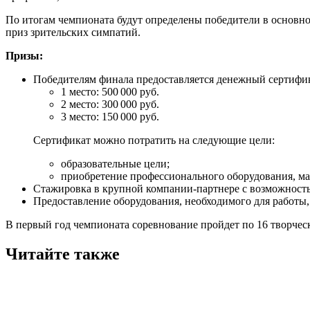
По итогам чемпионата будут определены победители в основной
приз зрительских симпатий.
Призы:
Победителям финала предоставляется денежный сертифик
1 место: 500 000 руб.
2 место: 300 000 руб.
3 место: 150 000 руб.
Сертификат можно потратить на следующие цели:
образовательные цели;
приобретение профессионального оборудования, ма
Стажировка в крупной компании-партнере с возможност
Предоставление оборудования, необходимого для работы,
В первый год чемпионата соревнование пройдет по 16 творческ
Читайте также