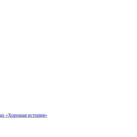
тах «Хорошая история»