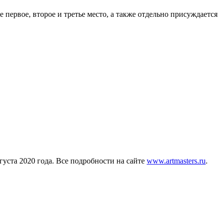
первое, второе и третье место, а также отдельно присуждается
уста 2020 года. Все подробности на сайте
www.artmasters.ru
.