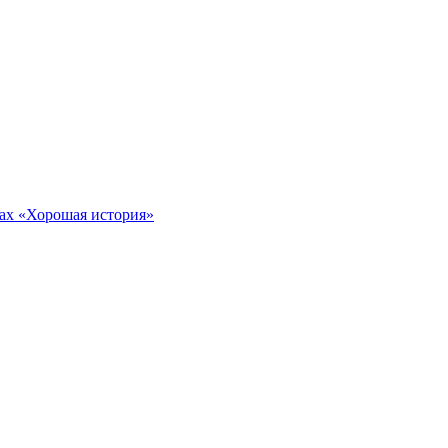
тах «Хорошая история»