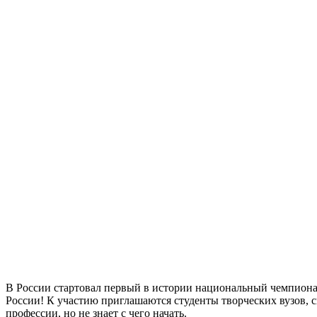
В России стартовал первый в истории национальный чемпиона
России! К участию приглашаются студенты творческих вузов, с
профессии, но не знает с чего начать.