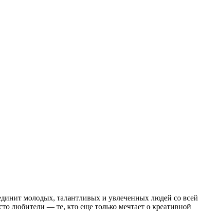
единит молодых, талантливых и увлеченных людей со всей
сто любители — те, кто еще только мечтает о креативной