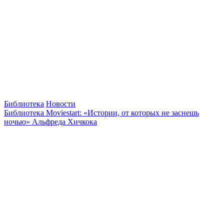
Библиотека
Новости
Библиотека Moviestart: «Истории, от которых не заснешь
ночью» Альфреда Хичкока