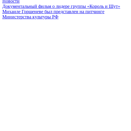
Новости
Документальный фильм о лидере группы «Король и Шут»
Михаиле Горшеневе был представлен на питчинге
Министерства культуры РФ