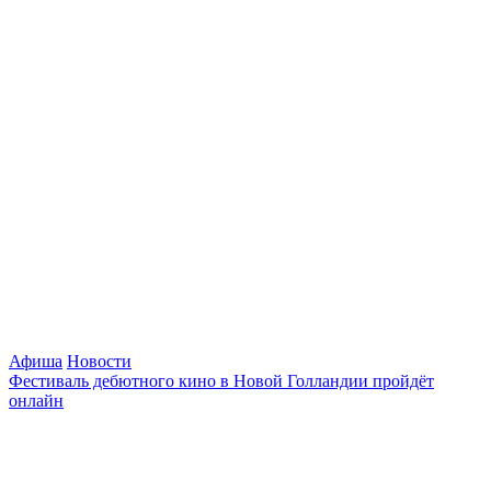
Афиша
Новости
Фестиваль дебютного кино в Новой Голландии пройдёт
онлайн