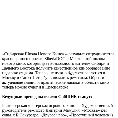
«Сибирская Школа Нового Кино» – результат сотрудничества
красноярского проекта
SiberiaDOC
и Московской школы
нового кино, которая дает возможность жителям Сибири и
Дальнего Востока получить качественное кинообразование
недалеко от дома. Теперь, не нужно будет отправляться в
Москву и Санкт-Петербург, овладеть ремеслом. Обрести
актуальные знания и практические навыки в области кино
теперь можно будет и в Красноярске!
Ведущими преподавателями СибШНК станут:
Режиссерская мастерская игрового кино — Художественный
руководитель режиссер Дмитрий Мамулия («Москва» к/м
совм. с Б. Бакурадзе, «Другое небо», «Преступный человек»).