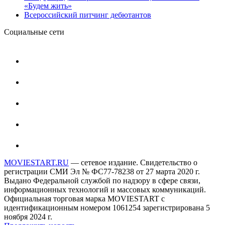
«Будем жить»
Всероссийский питчинг дебютантов
Социальные сети
MOVIESTART.RU
— сетевое издание. Свидетельство о
регистрации СМИ Эл № ФС77-78238 от 27 марта 2020 г.
Выдано Федеральной службой по надзору в сфере связи,
информационных технологий и массовых коммуникаций.
Официальная торговая марка MOVIESTART с
идентификационным номером 1061254 зарегистрирована 5
ноября 2024 г.