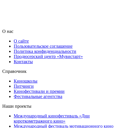
О нас
О сайте
Пользовательское соглашение
Политика конфиденциальности
Продюсерский центр «Мувистарт»
Контакты
Справочник
Киношколы
Питчинги
Кинофестивали и премии
Фестивальные агентства
Наши проекты
Международный кинофестиваль «Дни
короткометражного кино»
Международный фестиваль мотивационного кино