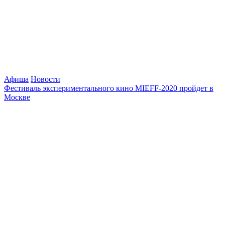
Афиша
Новости
Фестиваль экспериментального кино MIEFF-2020 пройдет в
Москве