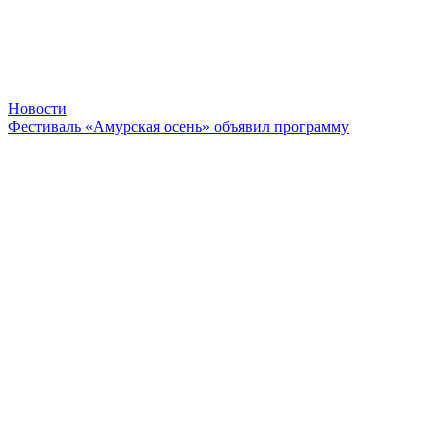
Новости
Фестиваль «Амурская осень» объявил программу