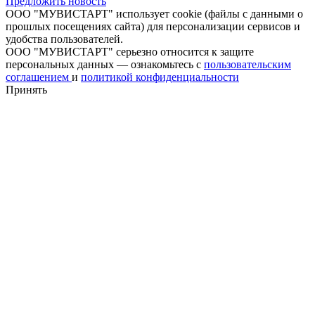
Предложить новость
ООО "МУВИСТАРТ" использует cookie (файлы с данными о
прошлых посещениях сайта) для персонализации сервисов и
удобства пользователей.
ООО "МУВИСТАРТ" серьезно относится к защите
персональных данных — ознакомьтесь с
пользовательским
соглашением
и
политикой конфиденциальности
Принять