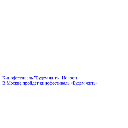
Кинофестиваль "Будем жить"
Новости
В Москве пройдёт кинофестиваль «Будем жить»