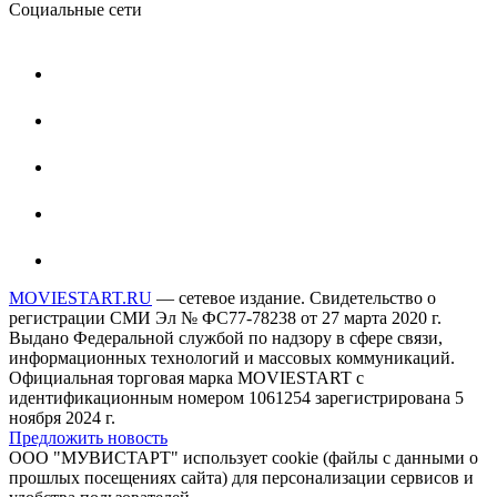
Социальные сети
MOVIESTART.RU
— сетевое издание. Свидетельство о
регистрации СМИ Эл № ФС77-78238 от 27 марта 2020 г.
Выдано Федеральной службой по надзору в сфере связи,
информационных технологий и массовых коммуникаций.
Официальная торговая марка MOVIESTART с
идентификационным номером 1061254 зарегистрирована 5
ноября 2024 г.
Предложить новость
ООО "МУВИСТАРТ" использует cookie (файлы с данными о
прошлых посещениях сайта) для персонализации сервисов и