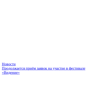
Новости
Продолжается приём заявок на участие в фестивале
«Видение»