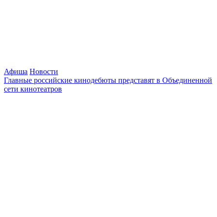
Афиша
Новости
Главные российские кинодебюты представят в Объединенной
сети кинотеатров