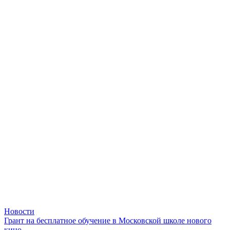
Новости
Грант на бесплатное обучение в Московской школе нового
кино