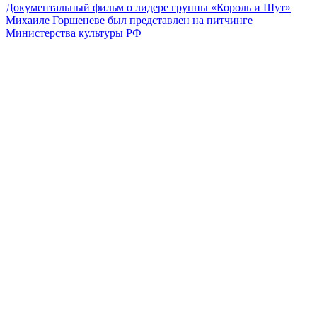
Документальный фильм о лидере группы «Король и Шут»
Михаиле Горшеневе был представлен на питчинге
Министерства культуры РФ