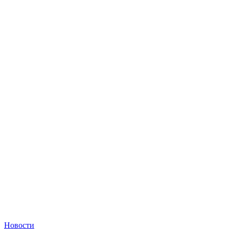
Новости