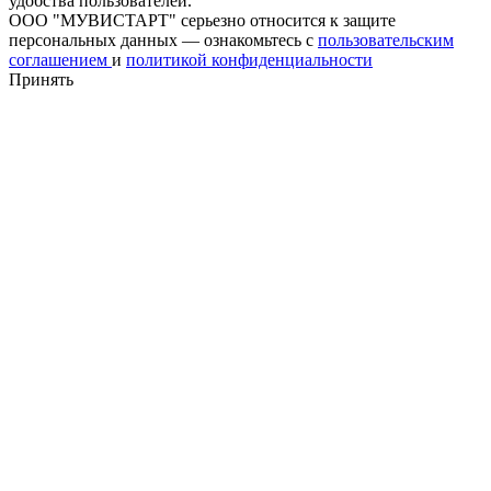
удобства пользователей.
ООО "МУВИСТАРТ" серьезно относится к защите
персональных данных — ознакомьтесь с
пользовательским
соглашением
и
политикой конфиденциальности
Принять