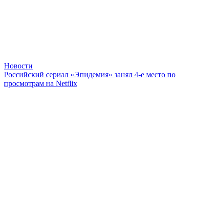
Новости
Российский сериал «Эпидемия» занял 4-е место по
просмотрам на Netflix