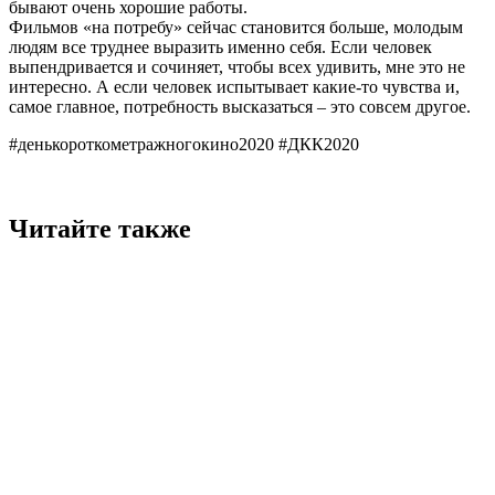
бывают очень хорошие работы.
Фильмов «на потребу» сейчас становится больше, молодым
людям все труднее выразить именно себя. Если человек
выпендривается и сочиняет, чтобы всех удивить, мне это не
интересно. А если человек испытывает какие-то чувства и,
самое главное, потребность высказаться – это совсем другое.
#денькороткометражногокино2020 #ДКК2020
Читайте также