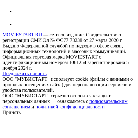
MOVIESTART.RU
— сетевое издание. Свидетельство о
регистрации СМИ Эл № ФС77-78238 от 27 марта 2020 г.
Выдано Федеральной службой по надзору в сфере связи,
информационных технологий и массовых коммуникаций.
Официальная торговая марка MOVIESTART с
идентификационным номером 1061254 зарегистрирована 5
ноября 2024 г.
Предложить новость
ООО "МУВИСТАРТ" использует cookie (файлы с данными о
прошлых посещениях сайта) для персонализации сервисов и
удобства пользователей.
ООО "МУВИСТАРТ" серьезно относится к защите
персональных данных — ознакомьтесь с
пользовательским
соглашением
и
политикой конфиденциальности
Принять