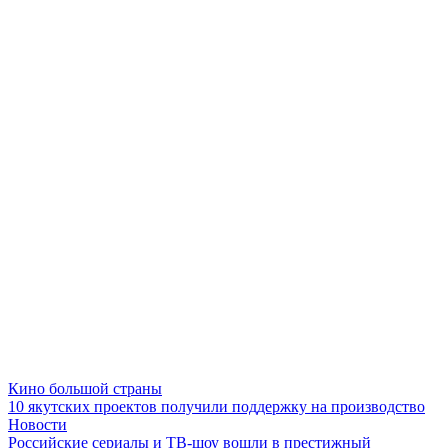
Кино большой страны
10 якутских проектов получили поддержку на производство
Новости
Российские сериалы и ТВ-шоу вошли в престижный