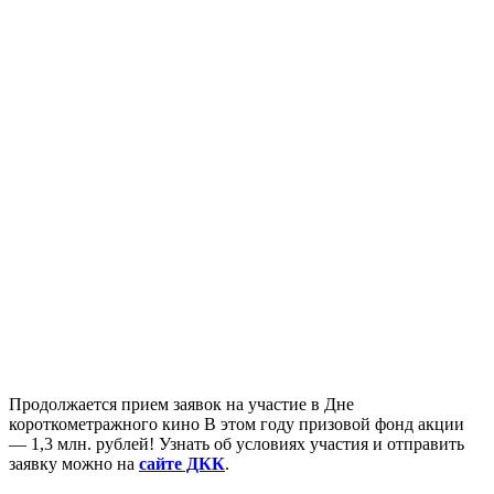
Продолжается прием заявок на участие в Дне
короткометражного кино В этом году призовой фонд акции
— 1,3 млн. рублей! Узнать об условиях участия и отправить
заявку можно на
сайте ДКК
.