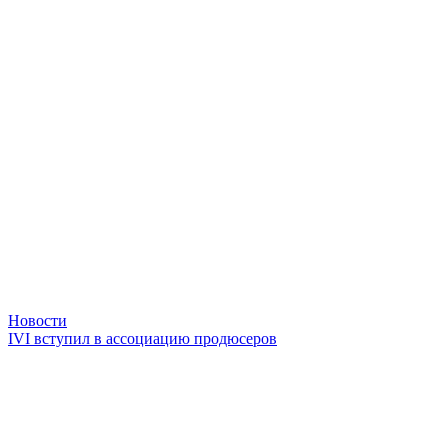
Новости
IVI вступил в ассоциацию продюсеров