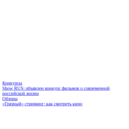
Конкурсы
Show RUS: объявлен конкурс фильмов о современной
российской жизни
Обзоры
»Грязный» стриминг: как смотреть кино