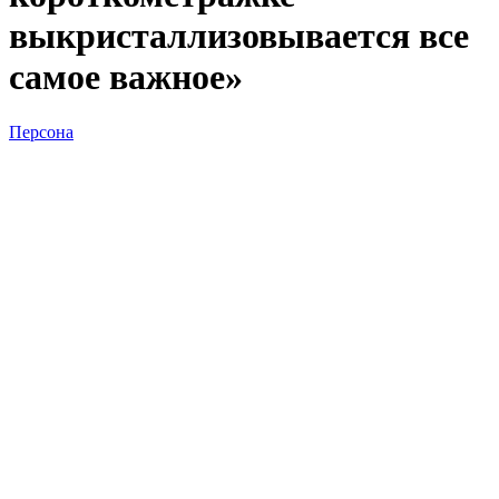
выкристаллизовывается все
самое важное»
Персона