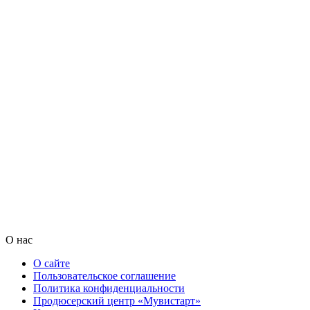
О нас
О сайте
Пользовательское соглашение
Политика конфиденциальности
Продюсерский центр «Мувистарт»