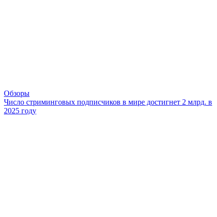
Обзоры
Число стриминговых подписчиков в мире достигнет 2 млрд. в
2025 году