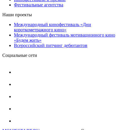
Фестивальные агентства
Наши проекты
Международный кинофестиваль «Дни
короткометражного кино»
Международный фестиваль мотивационного кино
«Будем жить»
Всероссийский питчинг дебютантов
Социальные сети