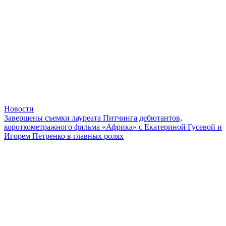
Новости
Завершены съемки лауреата Питчинга дебютантов,
короткометражного фильма «Африка» с Екатериной Гусевой и
Игорем Петренко в главных ролях