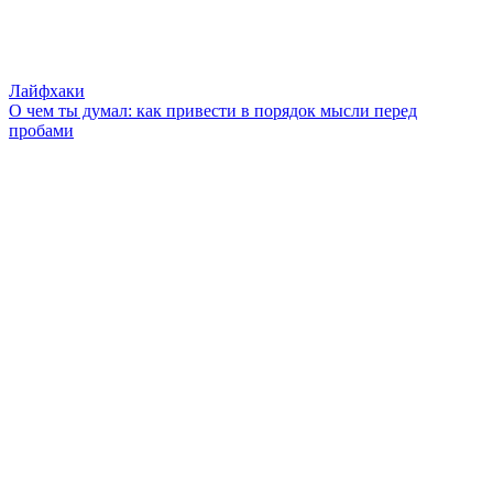
Лайфхаки
О чем ты думал: как привести в порядок мысли перед
пробами