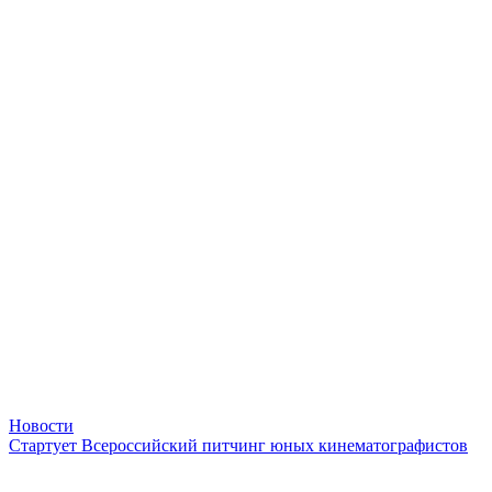
Новости
Стартует Всероссийский питчинг юных кинематографистов