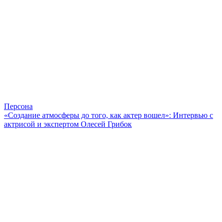
Персона
«Создание атмосферы до того, как актер вошел»: Интервью с
актрисой и экспертом Олесей Грибок