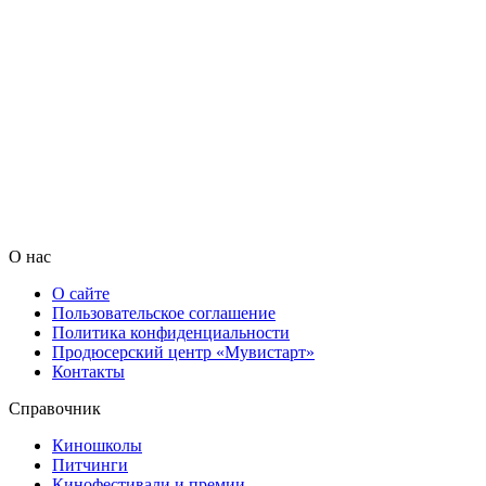
О нас
О сайте
Пользовательское соглашение
Политика конфиденциальности
Продюсерский центр «Мувистарт»
Контакты
Справочник
Киношколы
Питчинги
Кинофестивали и премии